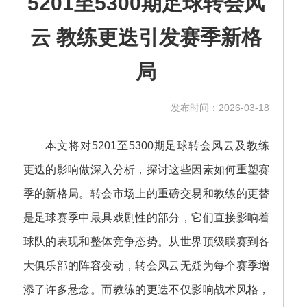
5201至5300期足球转会风
云 教练更迭引发赛季新格
局
发布时间：2026-03-18
本文将对5201至5300期足球转会风云及教练
更迭的影响做深入分析，探讨这些因素如何重塑赛
季的新格局。转会市场上的重磅交易和教练的更替
是足球赛季中最具戏剧性的部分，它们直接影响着
球队的表现和整体竞争态势。从世界顶级联赛到各
大俱乐部的阵容变动，转会风云无疑为每个赛季增
添了许多悬念。而教练的更迭不仅影响战术风格，