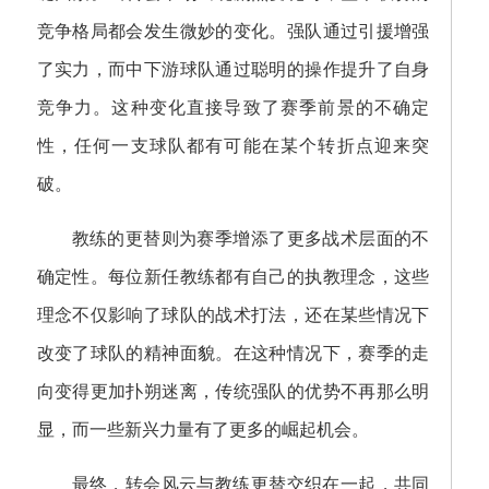
竞争格局都会发生微妙的变化。强队通过引援增强
了实力，而中下游球队通过聪明的操作提升了自身
竞争力。这种变化直接导致了赛季前景的不确定
性，任何一支球队都有可能在某个转折点迎来突
破。
教练的更替则为赛季增添了更多战术层面的不
确定性。每位新任教练都有自己的执教理念，这些
理念不仅影响了球队的战术打法，还在某些情况下
改变了球队的精神面貌。在这种情况下，赛季的走
向变得更加扑朔迷离，传统强队的优势不再那么明
显，而一些新兴力量有了更多的崛起机会。
最终，转会风云与教练更替交织在一起，共同