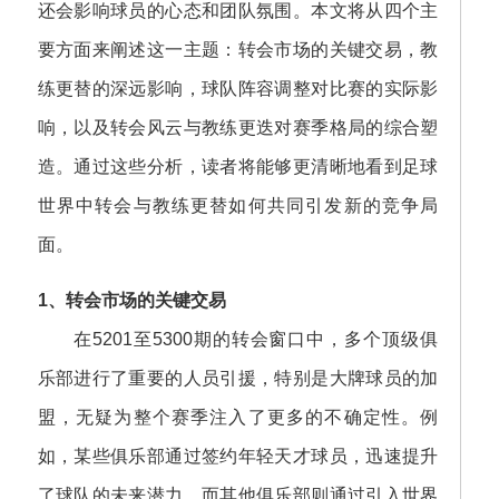
还会影响球员的心态和团队氛围。本文将从四个主
要方面来阐述这一主题：转会市场的关键交易，教
练更替的深远影响，球队阵容调整对比赛的实际影
响，以及转会风云与教练更迭对赛季格局的综合塑
造。通过这些分析，读者将能够更清晰地看到足球
世界中转会与教练更替如何共同引发新的竞争局
面。
1、转会市场的关键交易
在5201至5300期的转会窗口中，多个顶级俱
乐部进行了重要的人员引援，特别是大牌球员的加
盟，无疑为整个赛季注入了更多的不确定性。例
如，某些俱乐部通过签约年轻天才球员，迅速提升
了球队的未来潜力，而其他俱乐部则通过引入世界