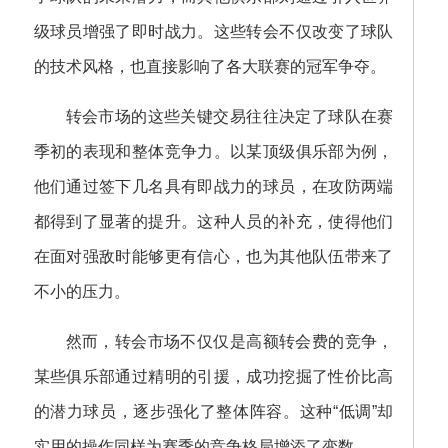
级球员增强了即时战力。这些转会不仅改变了球队
的技术风格，也直接影响了各大联赛的冠军争夺。
转会市场的这些关键交易往往决定了球队在赛
季初的表现和整体竞争力。以某顶级俱乐部为例，
他们通过签下几名具有即战力的球员，在攻防两端
都得到了显著的提升。这种人员的补充，使得他们
在面对强敌时能够更有信心，也为其他队伍带来了
不小的压力。
然而，转会市场不仅仅是高额转会费的竞争，
某些俱乐部通过精明的引援，成功挖掘了性价比高
的潜力球员，逐步强化了整体阵容。这种“低调”却
实用的操作同样为赛季的竞争格局增添了变数。