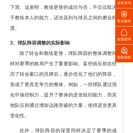
业务咨询
下滑。这表明，教练更替的成功与否，不仅仅取决

于教练本人的能力，还涉及到与球员之间的磨合程
售后服务
度。

在线咨询
3、球队阵容调整的实际影响

除了转会和教练更替，球队阵容的整体调整同
索取报价
样对赛季的格局产生了重要影响。某些俱乐部在经
历了转会窗口的洗牌后，逐步优化了他们的阵容，
形成了更具竞争力的整体。例如，一些球队通过强
化中场控制力，提升了整体的进攻组织能力，而其
他队伍则通过增加边路突破的力量，使得进攻更具
变化性。
此外，球队阵容的深度同样决定了赛季的成