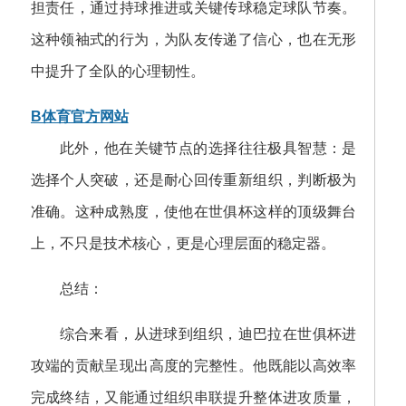
担责任，通过持球推进或关键传球稳定球队节奏。
这种领袖式的行为，为队友传递了信心，也在无形
中提升了全队的心理韧性。
B体育官方网站
此外，他在关键节点的选择往往极具智慧：是
选择个人突破，还是耐心回传重新组织，判断极为
准确。这种成熟度，使他在世俱杯这样的顶级舞台
上，不只是技术核心，更是心理层面的稳定器。
总结：
综合来看，从进球到组织，迪巴拉在世俱杯进
攻端的贡献呈现出高度的完整性。他既能以高效率
完成终结，又能通过组织串联提升整体进攻质量，