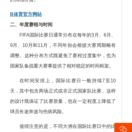
B体育官方网站
二、年度赛程与时间
FIFA国际比赛日通常分布在每年的3月、6月、
9月、10月和11月，不同年份会根据大赛周期略有
调整。这种分布方式既避免了赛程过度集中，也为
国家队备战重大赛事提供了相对稳定的时间框架。
在时间安排上，国际比赛日一般持续7至10
天，其中包含两场正式或非正式国家队比赛。这样
的设计既保证了比赛质量，也在一定程度上降低了
球员长途奔波与伤病风险。
值得注意的是，不同大洲在国际比赛日中的比
