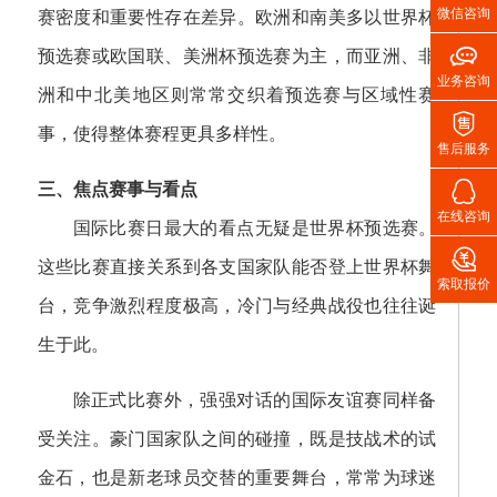
微信咨询
赛密度和重要性存在差异。欧洲和南美多以世界杯

预选赛或欧国联、美洲杯预选赛为主，而亚洲、非
业务咨询
洲和中北美地区则常常交织着预选赛与区域性赛

事，使得整体赛程更具多样性。
售后服务

三、焦点赛事与看点
在线咨询
国际比赛日最大的看点无疑是世界杯预选赛。

这些比赛直接关系到各支国家队能否登上世界杯舞
索取报价
台，竞争激烈程度极高，冷门与经典战役也往往诞
生于此。
除正式比赛外，强强对话的国际友谊赛同样备
受关注。豪门国家队之间的碰撞，既是技战术的试
金石，也是新老球员交替的重要舞台，常常为球迷