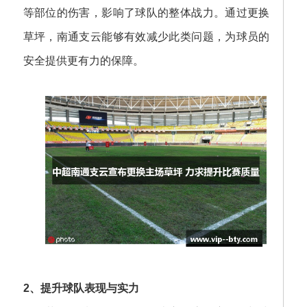
等部位的伤害，影响了球队的整体战力。通过更换
草坪，南通支云能够有效减少此类问题，为球员的
安全提供更有力的保障。
2、提升球队表现与实力