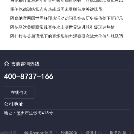
马尔穆什非洲杯小组赛机敏前插推射破门点燃场助埃及抢占出
线先机
霍伊伦德训练状态火热或成周末曼联首发关键球员
阿森纳官网因世界杯预热活动访问量突破历史极值创下新纪录
阿尔马达美职联常规赛多次上演世界波进球引爆球迷热情
阿什拉夫英超语境下的赛场影响力观察研究战术价值与球队适
配性分析

售前咨询热线
在线咨询
公司地址
地址：莆田市生钞街413号
导航链接：
解读bsport体育
|
经典案例
|
资讯中心
|
服务种类
|