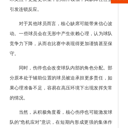
引发连锁反应。
对于其他球员而言，核心缺席可能带来信心波
动。一些球员会在无形中产生依赖心理，认为球队
竞争力下降，从而在比赛中表现得更加谨慎甚至保
守。
同时，伤停也会改变球队内部的角色分配。部
分原本处于辅助位置的球员被迫承担更多责任，如
果心理准备不足，容易在高压环境下出现发挥失常
的情况。
当然，从积极角度看，核心伤停也可能激发球
队的“危机应对”意识，在短期内形成更强的集体作