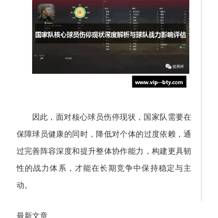
因此，面对核心球员伤停现状，国家队需要在
保障球员健康的同时，降低对个体的过度依赖，通
过完善阵容深度和提升整体协作能力，构建更具韧
性的战力体系，才能在长期竞争中保持稳定与主
动。
最新文章