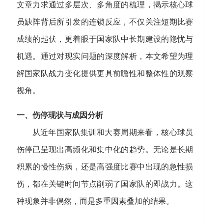
文章力求通过多层次、多角度的梳理，揭示核心球
员缺阵背后所引发的连锁反应，不仅关注短期比赛
成绩的起伏，更着眼于国家队中长期建设的隐忧与
机遇。通过对现实问题的深度解析，本文希望为理
解国家队战力变化提供更具前瞻性和整体性的观察
视角。
一、伤停现状与成因分析
从近年国家队集训和大赛周期来看，核心球员
伤停已呈现出高频化和集中化的趋势。无论是长期
积累的慢性伤病，还是高强度比赛中出现的急性损
伤，都在关键时间节点削弱了国家队的即战力。这
种现象并非偶然，而是多重因素叠加的结果。