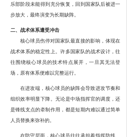
乐部阶段未能得到充分恢复，回到国家队后被进一
步放大，最终演变为长期缺阵。
二、战术体系遭受冲击
核心球员伤停对国家队最直接的影响，体现在
战术体系的稳定性上。许多国家队的战术设计，往
往围绕核心球员的技术特点展开，一旦其无法登
场，原有体系便难以完整运行。
在进攻端，核心球员的缺阵会导致进攻节奏和
组织效率明显下降。无论是中场指挥官的调度，还
是锋线支点的牵制作用，都是短期内难以通过简单
人员替换来弥补的。
在防守层面，核心球员往往承担着指挥防线、