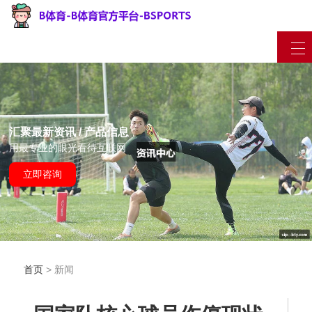
汇聚最新资讯 / 产品信息
用最专业的眼光看待互联网
立即咨询
首页
> 新闻