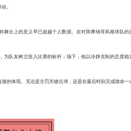
驱动。
杯舞台上的意义早已超越个人数据。在对阵摩纳哥风格球队的
，为队友树立投入比赛的标杆；场下，他以冷静克制的态度稳
直接的体现。无论是主罚关键点球，还是在最后时刻完成致命一
。