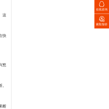

在线咨询
。这

索取报价
在快
兴慜
断。
果断