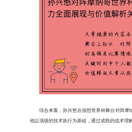
综合来看，孙兴慜在假想世界杯舞台对阵摩
他以顶级的技术执行为基础，通过成熟的战术理