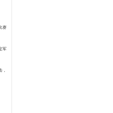
比赛
定军
击，