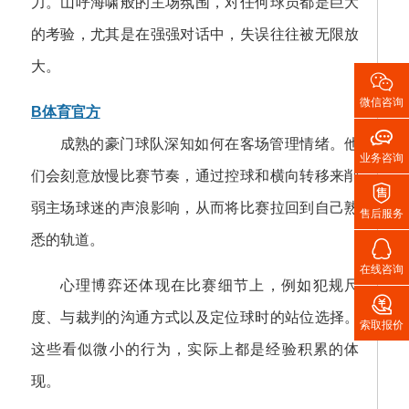
力。山呼海啸般的主场氛围，对任何球员都是巨大
的考验，尤其是在强强对话中，失误往往被无限放
大。

微信咨询
B体育官方

成熟的豪门球队深知如何在客场管理情绪。他
业务咨询
们会刻意放慢比赛节奏，通过控球和横向转移来削

弱主场球迷的声浪影响，从而将比赛拉回到自己熟
售后服务
悉的轨道。

在线咨询
心理博弈还体现在比赛细节上，例如犯规尺

度、与裁判的沟通方式以及定位球时的站位选择。
索取报价
这些看似微小的行为，实际上都是经验积累的体
现。