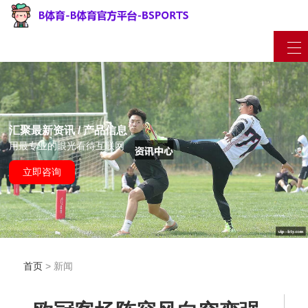
汇聚最新资讯 / 产品信息
用最专业的眼光看待互联网
立即咨询
首页
> 新闻