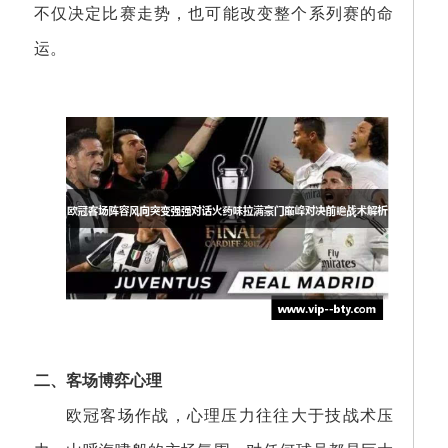
不仅决定比赛走势，也可能改变整个系列赛的命
运。
二、客场博弈心理
欧冠客场作战，心理压力往往大于技战术压