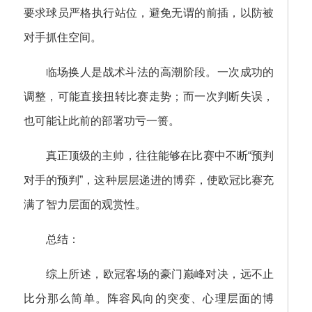
要求球员严格执行站位，避免无谓的前插，以防被
对手抓住空间。
临场换人是战术斗法的高潮阶段。一次成功的
调整，可能直接扭转比赛走势；而一次判断失误，
也可能让此前的部署功亏一篑。
真正顶级的主帅，往往能够在比赛中不断“预判
对手的预判”，这种层层递进的博弈，使欧冠比赛充
满了智力层面的观赏性。
总结：
综上所述，欧冠客场的豪门巅峰对决，远不止
比分那么简单。阵容风向的突变、心理层面的博