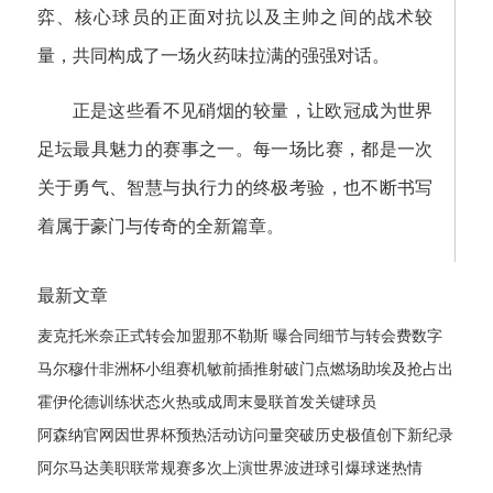
弈、核心球员的正面对抗以及主帅之间的战术较
量，共同构成了一场火药味拉满的强强对话。
正是这些看不见硝烟的较量，让欧冠成为世界
足坛最具魅力的赛事之一。每一场比赛，都是一次
关于勇气、智慧与执行力的终极考验，也不断书写
着属于豪门与传奇的全新篇章。
最新文章
麦克托米奈正式转会加盟那不勒斯 曝合同细节与转会费数字
马尔穆什非洲杯小组赛机敏前插推射破门点燃场助埃及抢占出
线先机
霍伊伦德训练状态火热或成周末曼联首发关键球员
阿森纳官网因世界杯预热活动访问量突破历史极值创下新纪录
阿尔马达美职联常规赛多次上演世界波进球引爆球迷热情