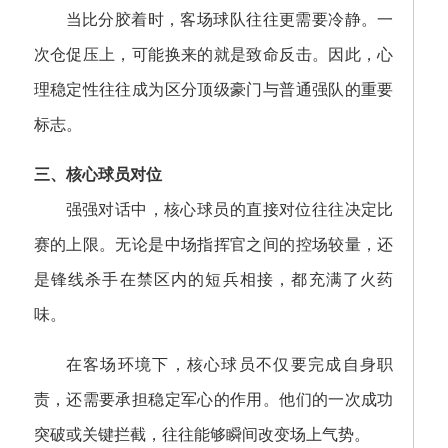
当比分胶着时，客场球队往往更需要冷静。一
次仓促压上，可能换来的就是致命反击。因此，心
理稳定性往往成为区分顶级豪门与普通强队的重要
标志。
三、核心球员对位
强强对话中，核心球员的直接对位往往决定比
赛的上限。无论是中场指挥官之间的控场较量，还
是锋线杀手在禁区内的短兵相接，都充满了火药
味。
在客场环境下，核心球员不仅要完成自身职
责，还需要承担稳定军心的作用。他们的一次成功
突破或关键拦截，往往能够瞬间改变场上气势。