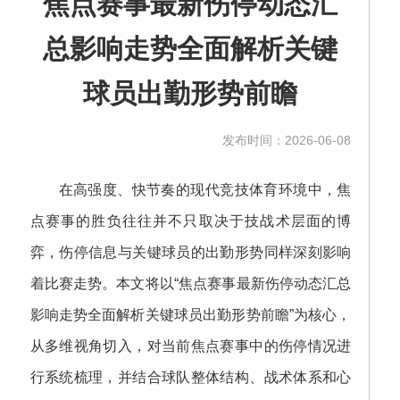
焦点赛事最新伤停动态汇
总影响走势全面解析关键
球员出勤形势前瞻
发布时间：2026-06-08
在高强度、快节奏的现代竞技体育环境中，焦
点赛事的胜负往往并不只取决于技战术层面的博
弈，伤停信息与关键球员的出勤形势同样深刻影响
着比赛走势。本文将以“焦点赛事最新伤停动态汇总
影响走势全面解析关键球员出勤形势前瞻”为核心，
从多维视角切入，对当前焦点赛事中的伤停情况进
行系统梳理，并结合球队整体结构、战术体系和心