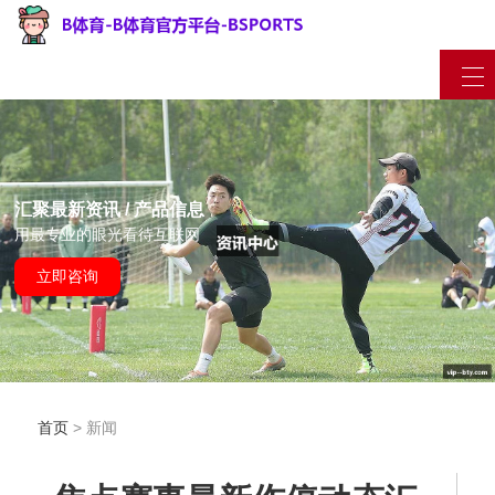
汇聚最新资讯 / 产品信息
用最专业的眼光看待互联网
立即咨询
首页
> 新闻