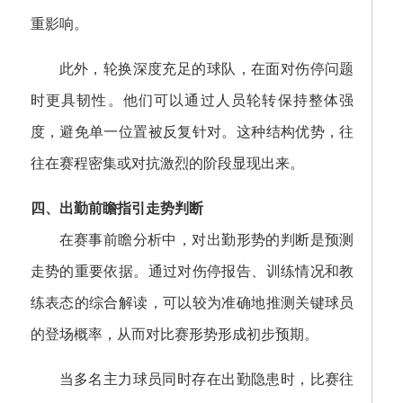
重影响。
此外，轮换深度充足的球队，在面对伤停问题
时更具韧性。他们可以通过人员轮转保持整体强
度，避免单一位置被反复针对。这种结构优势，往
往在赛程密集或对抗激烈的阶段显现出来。
四、出勤前瞻指引走势判断
在赛事前瞻分析中，对出勤形势的判断是预测
走势的重要依据。通过对伤停报告、训练情况和教
练表态的综合解读，可以较为准确地推测关键球员
的登场概率，从而对比赛形势形成初步预期。
当多名主力球员同时存在出勤隐患时，比赛往