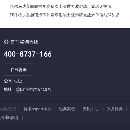
阿尔马达美职联常规赛多次上演世界波进球引爆球迷热情
阿什拉夫英超语境下的赛场影响力观察研究战术价值与球队适
配性分析

售前咨询热线
在线咨询
公司地址
地址：莆田市生钞街413号
导航链接：
解读bsport体育
|
经典案例
|
资讯中心
|
服务种类
|
沟通B体育
|