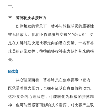
一。
三、替补轮换承接压力
伤停频发的背景下，替补与轮换球员的重要性
被无限放大。他们不仅是填补空缺的“替代者”，更
是在关键时刻决定比赛走向的潜在变量。一名替补
球员的超常发挥，往往能够弥补主力缺阵带来的损
失。
B体育
从心理层面看，替补球员在焦点赛事中登场，
既承受着巨大压力，也拥有证明自身价值的动力。
这种复杂的心理状态，可能转化为积极的拼搏精
神，也可能因紧张而影响技术发挥，对比赛产生双