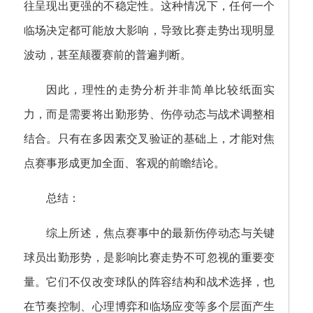
往呈现出更强的不稳定性。这种情况下，任何一个
临场决定都可能放大影响，导致比赛走势出现明显
波动，甚至颠覆赛前的普遍判断。
因此，理性的走势分析并非简单比较纸面实
力，而是需要将出勤形势、伤停动态与战术调整相
结合。只有在多因素交叉验证的基础上，才能对焦
点赛事形成更加全面、客观的前瞻结论。
总结：
综上所述，焦点赛事中的最新伤停动态与关键
球员出勤形势，是影响比赛走势不可忽视的重要变
量。它们不仅改变球队的阵容结构和战术选择，也
在节奏控制、心理博弈和临场应变等多个层面产生