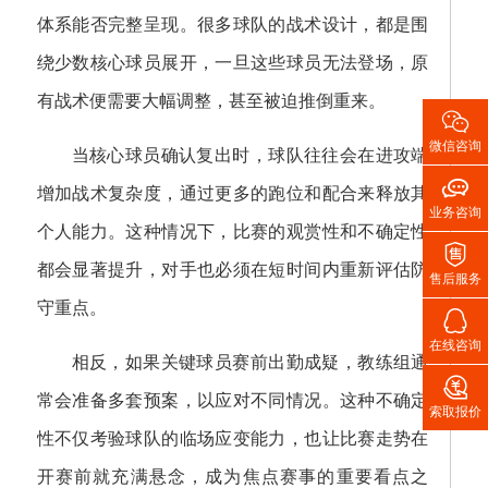
体系能否完整呈现。很多球队的战术设计，都是围
绕少数核心球员展开，一旦这些球员无法登场，原
有战术便需要大幅调整，甚至被迫推倒重来。

微信咨询
当核心球员确认复出时，球队往往会在进攻端

增加战术复杂度，通过更多的跑位和配合来释放其
业务咨询
个人能力。这种情况下，比赛的观赏性和不确定性

都会显著提升，对手也必须在短时间内重新评估防
售后服务
守重点。

在线咨询
相反，如果关键球员赛前出勤成疑，教练组通

常会准备多套预案，以应对不同情况。这种不确定
索取报价
性不仅考验球队的临场应变能力，也让比赛走势在
开赛前就充满悬念，成为焦点赛事的重要看点之