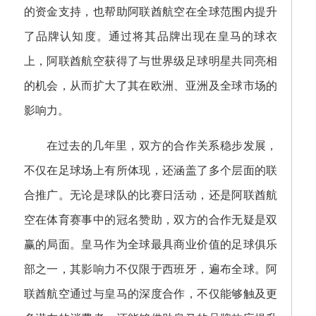
的资金支持，也帮助阿联酋航空在全球范围内提升
了品牌认知度。通过将其品牌出现在皇马的球衣
上，阿联酋航空获得了与世界级足球明星共同亮相
的机会，从而扩大了其在欧洲、亚洲及全球市场的
影响力。
在过去的几年里，双方的合作关系稳步发展，
不仅在足球场上有所体现，还涵盖了多个层面的联
合推广。无论是球队的比赛日活动，还是阿联酋航
空在体育赛事中的冠名赞助，双方的合作无疑是双
赢的局面。皇马作为全球最具商业价值的足球俱乐
部之一，其影响力不仅限于西班牙，遍布全球。阿
联酋航空通过与皇马的深度合作，不仅能够触及更