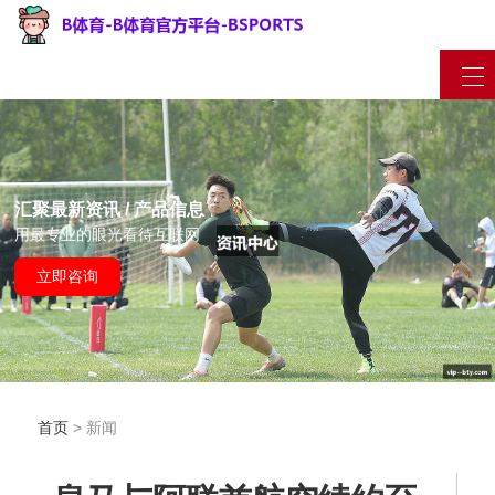
汇聚最新资讯 / 产品信息
用最专业的眼光看待互联网
立即咨询
首页
> 新闻