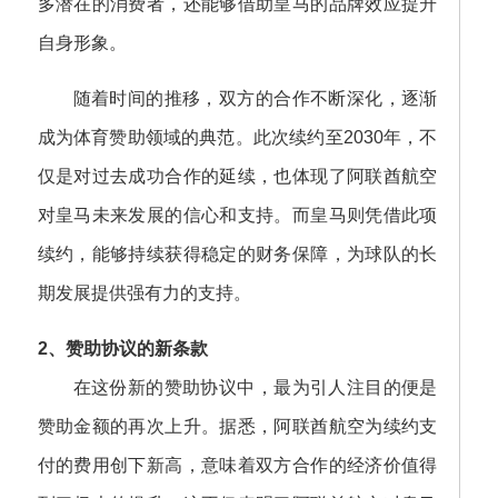
多潜在的消费者，还能够借助皇马的品牌效应提升
自身形象。
随着时间的推移，双方的合作不断深化，逐渐
成为体育赞助领域的典范。此次续约至2030年，不
仅是对过去成功合作的延续，也体现了阿联酋航空
对皇马未来发展的信心和支持。而皇马则凭借此项
续约，能够持续获得稳定的财务保障，为球队的长
期发展提供强有力的支持。
2、赞助协议的新条款
在这份新的赞助协议中，最为引人注目的便是
赞助金额的再次上升。据悉，阿联酋航空为续约支
付的费用创下新高，意味着双方合作的经济价值得