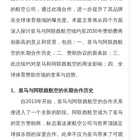
的航空公司，通过此项合作，进一步提升了其品牌
在全球体育领域的曝光度。本篇文章将从四个方面
深入探讨皇马与阿联酋航空续约至2030年赞助费再
创新高的意义和背景，包括：一、皇马与阿联酋航
空的长期合作历史；二、赞助协议的新条款；三、
此次续约对皇马和阿联酋航空的商业影响；四、全
球体育赞助市场的变革与趋势。
1、皇马与阿联酋航空的长期合作历史
自2013年开始，皇马与阿联酋航空的合作关系
便进入了一个全新的阶段。阿联酋航空成为了皇马
的官方赞助商，标志着这家航空公司与世界顶级足
球俱乐部的深度合作。此举不仅为皇马带来了可观