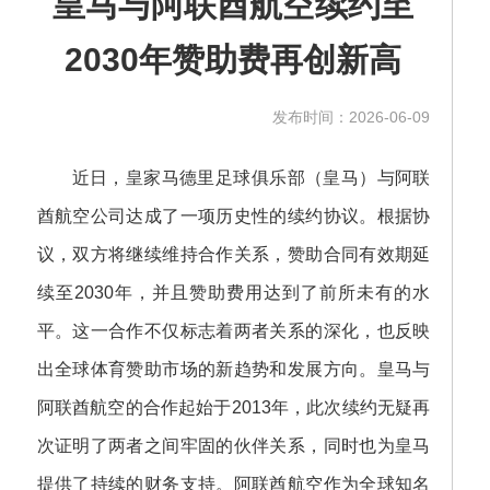
皇马与阿联酋航空续约至
2030年赞助费再创新高
发布时间：2026-06-09
近日，皇家马德里足球俱乐部（皇马）与阿联
酋航空公司达成了一项历史性的续约协议。根据协
议，双方将继续维持合作关系，赞助合同有效期延
续至2030年，并且赞助费用达到了前所未有的水
平。这一合作不仅标志着两者关系的深化，也反映
出全球体育赞助市场的新趋势和发展方向。皇马与
阿联酋航空的合作起始于2013年，此次续约无疑再
次证明了两者之间牢固的伙伴关系，同时也为皇马
提供了持续的财务支持。阿联酋航空作为全球知名