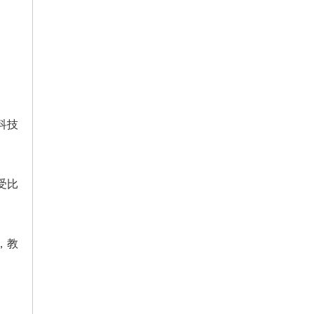
科技
受比
，教