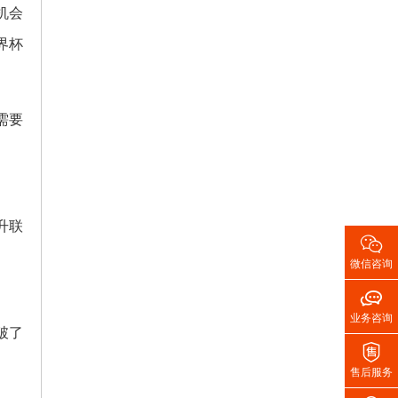
机会
界杯
需要
升联

微信咨询

业务咨询
破了

售后服务