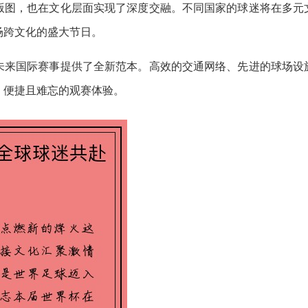
版图，也在文化层面实现了深度交融。不同国家的球迷将在多元
场跨文化的盛大节日。
未来国际赛事提供了全新范本。高效的交通网络、先进的球场设
、便捷且难忘的观赛体验。