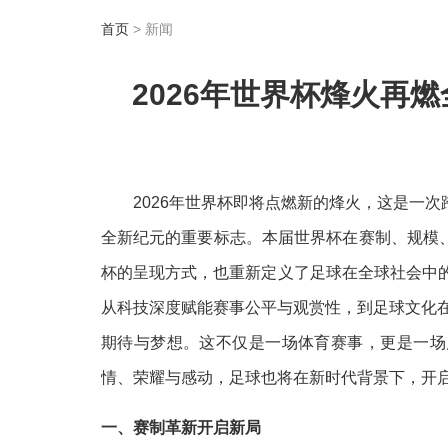
首页
> 新闻
2026年世界杯烽火再
2026年世界杯即将点燃新的烽火，这是一
全新纪元的重要标志。本届世界杯在赛制、规模
杯的呈现方式，也重新定义了足球在全球社会中
从科技深度赋能赛事公平与观赏性，到足球文化在
期待与梦想。这不仅是一场体育赛事，更是一场
情、荣耀与感动，足球也将在新时代背景下，开
一、赛制革新开启新局