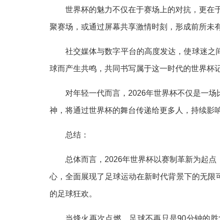
世界杯的魅力不仅在于赛场上的对抗，更在于
聚赛场，或通过屏幕共享激情时刻，形成前所未
社交媒体与数字平台的高度发达，使球迷之
球而产生共鸣，共同书写属于这一时代的世界杯
对年轻一代而言，2026年世界杯不仅是一
神，将通过世界杯的舞台传递给更多人，持续影
总结：
总体而言，2026年世界杯以赛制革新为起
心，全面展现了足球运动在新时代背景下的无限
的足球狂欢。
当烽火再次点燃，足球不再只是90分钟的胜