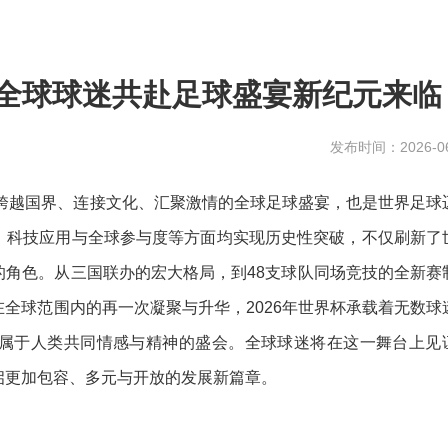
燃全球球迷共赴足球盛宴新纪元来临
发布时间：2026-06
次跨越国界、连接文化、汇聚激情的全球足球盛宴，也是世界足球
、科技应用与全球参与度等方面均实现历史性突破，不仅刷新了
的角色。从三国联办的宏大格局，到48支球队同场竞技的全新赛
全球范围内的再一次凝聚与升华，2026年世界杯承载着无数球
属于人类共同情感与精神的盛会。全球球迷将在这一舞台上见
启更加包容、多元与开放的发展新篇章。