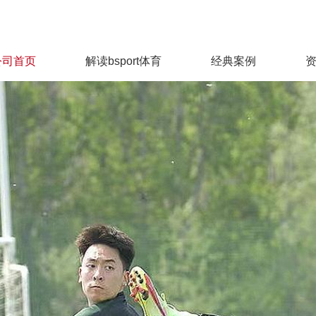
公司首页
解读bsport体育
经典案例