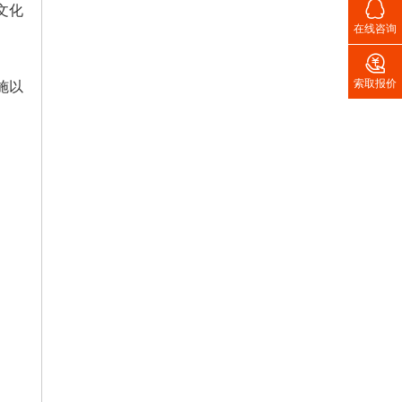

文化
在线咨询

索取报价
施以