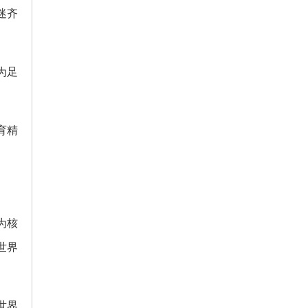
迷齐
为足
育精
为核
世界
世界