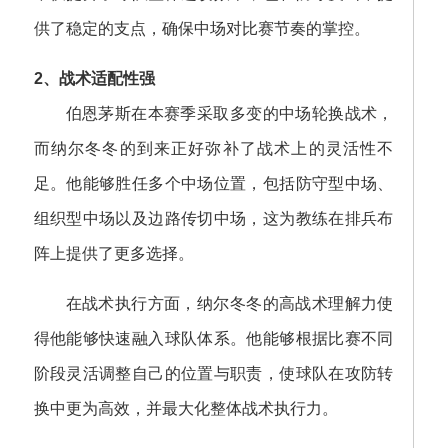
供了稳定的支点，确保中场对比赛节奏的掌控。
2、战术适配性强
伯恩茅斯在本赛季采取多变的中场轮换战术，
而纳尔冬冬的到来正好弥补了战术上的灵活性不
足。他能够胜任多个中场位置，包括防守型中场、
组织型中场以及边路传切中场，这为教练在排兵布
阵上提供了更多选择。
在战术执行方面，纳尔冬冬的高战术理解力使
得他能够快速融入球队体系。他能够根据比赛不同
阶段灵活调整自己的位置与职责，使球队在攻防转
换中更为高效，并最大化整体战术执行力。