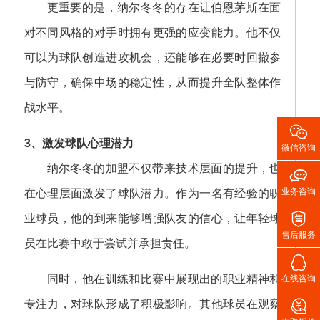
更重要的是，纳尔冬冬的存在让伯恩茅斯在面
对不同风格的对手时拥有更强的应变能力。他不仅
可以为球队创造进攻机会，还能够在必要时回撤参
与防守，确保中场的稳定性，从而提升全队整体作
战水平。

3、激发球队心理潜力
微信咨询
纳尔冬冬的加盟不仅带来技术层面的提升，也

业务咨询
在心理层面激发了球队潜力。作为一名有经验的职

业球员，他的到来能够增强队友的信心，让年轻球
售后服务
员在比赛中敢于尝试并承担责任。

同时，他在训练和比赛中展现出的职业精神和
在线咨询

专注力，对球队形成了积极影响。其他球员在观察