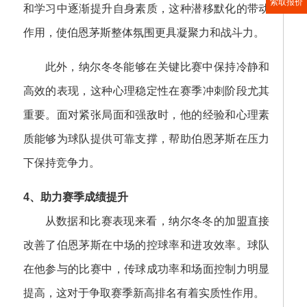
索取报价
和学习中逐渐提升自身素质，这种潜移默化的带动
作用，使伯恩茅斯整体氛围更具凝聚力和战斗力。
此外，纳尔冬冬能够在关键比赛中保持冷静和
高效的表现，这种心理稳定性在赛季冲刺阶段尤其
重要。面对紧张局面和强敌时，他的经验和心理素
质能够为球队提供可靠支撑，帮助伯恩茅斯在压力
下保持竞争力。
4、助力赛季成绩提升
从数据和比赛表现来看，纳尔冬冬的加盟直接
改善了伯恩茅斯在中场的控球率和进攻效率。球队
在他参与的比赛中，传球成功率和场面控制力明显
提高，这对于争取赛季新高排名有着实质性作用。