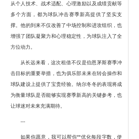
从个人技术、战术适配、心理激励以及成绩贡献等
多个方面，都为球队冲击赛季新高提供了坚实支
撑。他的到来不仅改善了中场控制和进攻组织，也
增强了团队凝聚力和心理稳定性，为球队注入了全
方位动力。
从长远来看，这次租借不仅是伯恩茅斯赛季冲
击目标的重要举措，也为俱乐部未来在转会操作和
球队建设上提供了宝贵经验。纳尔冬冬的表现将成
为衡量球队是否能够实现赛季新高的关键参考，也
让球迷对未来充满期待。
---
如果你愿意，我可以帮你**优化每段字数，使