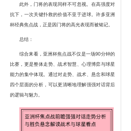
此外，门将的表现同样不可忽视。在高强度对
抗下，一次关键扑救的价值不亚于进球。许多亚洲
杯经典焦点战，正是因门将的高光表现而被铭记。
总结：
综合来看，亚洲杯焦点战不仅是一场90分钟的
比赛，更是整体走势、战术智慧、心理博弈与球星
能力的集中体现。通过对走势、战术、悬念和球星
四个层面的分析，可以更清晰地理解强强对话背后
的逻辑与魅力。