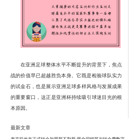
在亚洲足球整体水平不断提升的背景下，焦点
战的价值早已超越胜负本身。它既是检验球队实力
的试金石，也是展示亚洲足球多样风格与发展成果
的重要窗口，这正是亚洲杯持续吸引球迷目光的根
本原因。
最新文章
麦克托米奈正式转会加盟那不勒斯 曝合同细节与转会费数字