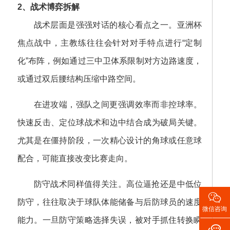
2、战术博弈拆解
战术层面是强强对话的核心看点之一。亚洲杯
焦点战中，主教练往往会针对对手特点进行“定制
化”布阵，例如通过三中卫体系限制对方边路速度，
或通过双后腰结构压缩中路空间。
在进攻端，强队之间更强调效率而非控球率。
快速反击、定位球战术和边中结合成为破局关键。
尤其是在僵持阶段，一次精心设计的角球或任意球
配合，可能直接改变比赛走向。
防守战术同样值得关注。高位逼抢还是中低位

防守，往往取决于球队体能储备与后防球员的速度
微信咨询
能力。一旦防守策略选择失误，被对手抓住转换瞬
