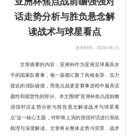
亚洲杯焦点战前瞻强强对
话走势分析与胜负悬念解
读战术与球星看点
发布时间：2026-06-21
文章摘要的内容：亚洲杯作为亚洲足球最高水
平的国家队赛事，每一届都汇聚了风格各异、实力
接近的强队碰撞，而焦点战更是赛事进程中最具话
题性和观赏性的部分。本文围绕“亚洲杯焦点战前瞻
强强对话走势分析与胜负悬念解读战术与球星看
点”这一核心主题，对即将上演的强强对话进行系统
梳理与深度解读。文章将从整体走势与背景、战术