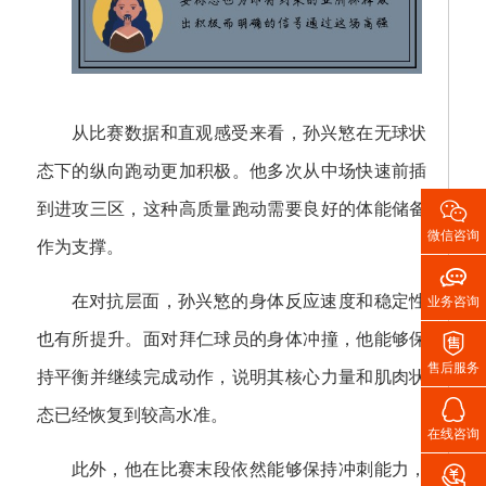
从比赛数据和直观感受来看，孙兴慜在无球状
态下的纵向跑动更加积极。他多次从中场快速前插

到进攻三区，这种高质量跑动需要良好的体能储备
微信咨询
作为支撑。

在对抗层面，孙兴慜的身体反应速度和稳定性
业务咨询

也有所提升。面对拜仁球员的身体冲撞，他能够保
售后服务
持平衡并继续完成动作，说明其核心力量和肌肉状

态已经恢复到较高水准。
在线咨询

此外，他在比赛末段依然能够保持冲刺能力，