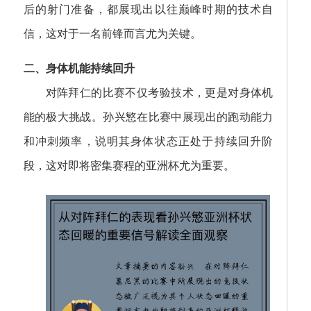
后的射门准备，都展现出以往巅峰时期的技术自
信，这对于一名前锋而言尤为关键。
二、身体机能持续回升
对阵拜仁的比赛不仅考验技术，更是对身体机
能的极大挑战。孙兴慜在比赛中展现出的跑动能力
和冲刺频率，说明其身体状态正处于持续回升阶
段，这对即将密集赛程的亚洲杯尤为重要。