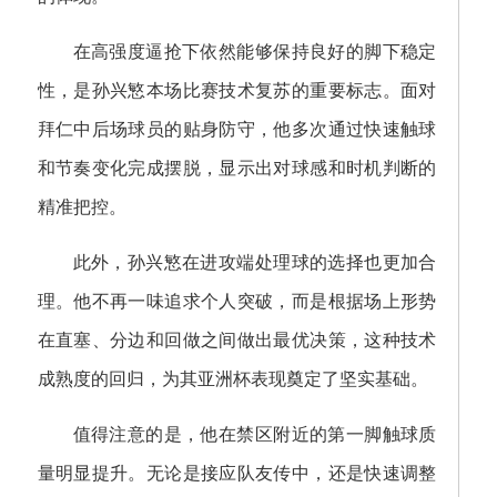
在高强度逼抢下依然能够保持良好的脚下稳定
性，是孙兴慜本场比赛技术复苏的重要标志。面对
拜仁中后场球员的贴身防守，他多次通过快速触球
和节奏变化完成摆脱，显示出对球感和时机判断的
精准把控。
此外，孙兴慜在进攻端处理球的选择也更加合
理。他不再一味追求个人突破，而是根据场上形势
在直塞、分边和回做之间做出最优决策，这种技术
成熟度的回归，为其亚洲杯表现奠定了坚实基础。
值得注意的是，他在禁区附近的第一脚触球质
量明显提升。无论是接应队友传中，还是快速调整