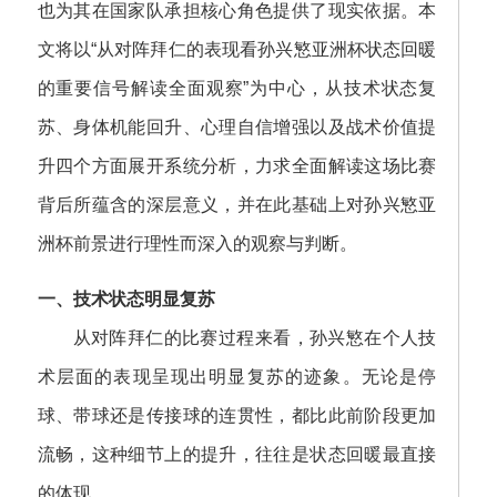
也为其在国家队承担核心角色提供了现实依据。本
文将以“从对阵拜仁的表现看孙兴慜亚洲杯状态回暖
的重要信号解读全面观察”为中心，从技术状态复
苏、身体机能回升、心理自信增强以及战术价值提
升四个方面展开系统分析，力求全面解读这场比赛
背后所蕴含的深层意义，并在此基础上对孙兴慜亚
洲杯前景进行理性而深入的观察与判断。
一、技术状态明显复苏
从对阵拜仁的比赛过程来看，孙兴慜在个人技
术层面的表现呈现出明显复苏的迹象。无论是停
球、带球还是传接球的连贯性，都比此前阶段更加
流畅，这种细节上的提升，往往是状态回暖最直接
的体现。