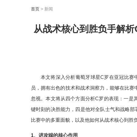
首页
> 新闻
从战术核心到胜负手解析
本文将深入分析葡萄牙球星C罗在亚冠比赛
员，拥有出色的技术和战术洞察力，能够在比赛
忽视。本文将从四个方面分析C罗的表现：一是
键时刻的决胜能力，四是他对全队士气和战略部
比赛中的多重面貌，以及他如何从战术核心到胜
1、进攻端的核心作用