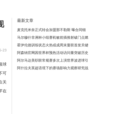
最新文章
现
麦克托米奈正式转会加盟那不勒斯 曝合同细
节与转会费数字
马尔穆什非洲杯小组赛机敏前插推射破门点燃
场助埃及抢占出线先机
霍伊伦德训练状态火热或成周末曼联首发关键
-23
球员
阿森纳官网因世界杯预热活动访问量突破历史
极值创下新纪录
阿尔马达美职联常规赛多次上演世界波进球引
级球
爆球迷热情
阿什拉夫英超语境下的赛场影响力观察研究战
不可
术价值与球队适配性分析
在关
罗在