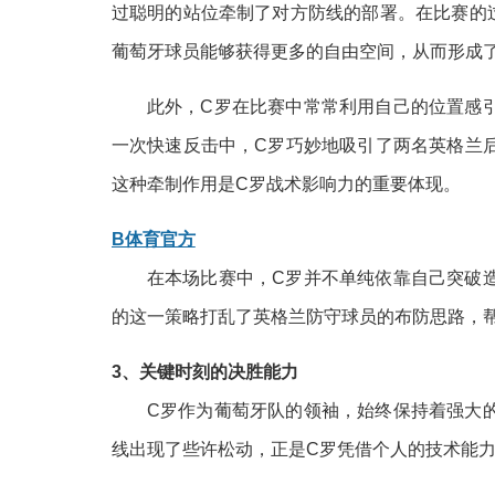
过聪明的站位牵制了对方防线的部署。在比赛的
葡萄牙球员能够获得更多的自由空间，从而形成
此外，C罗在比赛中常常利用自己的位置感
一次快速反击中，C罗巧妙地吸引了两名英格兰
这种牵制作用是C罗战术影响力的重要体现。
B体育官方
在本场比赛中，C罗并不单纯依靠自己突破
的这一策略打乱了英格兰防守球员的布防思路，
3、关键时刻的决胜能力
C罗作为葡萄牙队的领袖，始终保持着强大
线出现了些许松动，正是C罗凭借个人的技术能