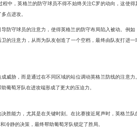
过程中，英格兰的防守球员不得不始终关注C罗的动向，这使得
了多点进攻。
引导防守球员的注意力，使得英格兰的防守布局陷入被动。例如
后卫的注意力，从而为队友创造了一个空档，最终由队友打进一
造成威胁，而是通过在不同区域的站位调动英格兰防线的注意力
帮助葡萄牙队在进攻端形成了更大的压迫力。
的决胜能力，尤其是在关键时刻。在比赛接近尾声时，英格兰队
力和冷静的决策，最终帮助葡萄牙队锁定了胜局。