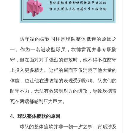
防守端的疲软同样是球队整体低迷的原因之
一。作为一名进攻型球员，坎德雷瓦并非专职防
守，但在面对对手强烈的进攻时，他不得不在防守
上投入更多精力。这样的局面不仅消耗了他大量的
体能，也让他在进攻端的表现受到影响。队友们的
防守不力，无法有效遏制对方的进攻，导致坎德雷
瓦在两端都感到压力巨大。
4、球队整体疲软的原因
球队的整体疲软并非一朝一夕之事，背后涉及