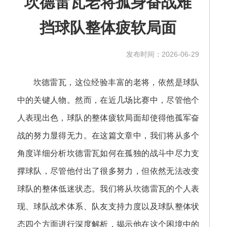
坎德雷瓦老将孤身奋战难
挡球队整体疲软局面
发布时间：2026-06-29
坎德雷瓦，这位经验丰富的老将，依然是球队
中的关键人物。然而，在近几场比赛中，尽管他个
人表现出色，球队的整体疲软局面却使得他孤军奋
战的努力显得无力。在这篇文章中，我们将从多个
角度详细分析坎德雷瓦如何在孤独的战斗中尽力支
撑球队，尽管他付出了很多努力，但依然无法改变
球队的整体低迷状态。我们将从坎德雷瓦的个人表
现、球队战术体系、队友支持力度以及球队整体状
态四个方面进行深度解析，揭示他在这个困境中的