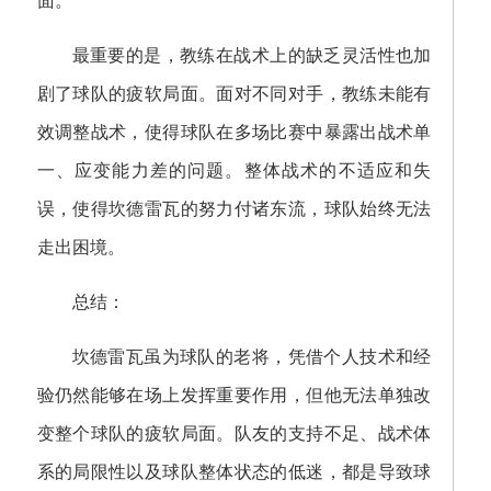
面。
最重要的是，教练在战术上的缺乏灵活性也加
剧了球队的疲软局面。面对不同对手，教练未能有
效调整战术，使得球队在多场比赛中暴露出战术单
一、应变能力差的问题。整体战术的不适应和失
误，使得坎德雷瓦的努力付诸东流，球队始终无法
走出困境。
总结：
坎德雷瓦虽为球队的老将，凭借个人技术和经
验仍然能够在场上发挥重要作用，但他无法单独改
变整个球队的疲软局面。队友的支持不足、战术体
系的局限性以及球队整体状态的低迷，都是导致球