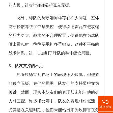
的支援，进攻时往往显得孤立无援。
此外，球队的防守端同样存在不少问题，整体
防守松散导致了中场失控，使得坎德雷瓦在进攻端
的压力更大。战术的不合理配置，使得他在为球队
做出贡献时，往往要承担多重职责。这种不平衡的
战术体系，进一步加剧了球队的整体疲软局面。
3、队友支持的不足
尽管坎德雷瓦在场上的表现令人钦佩，但他并
非孤立无援。在他的周围，队友们的支持显得尤为
关键。然而，现实中队友们的表现却未能与他的努

力相匹配。许多场比赛中，队友的表现相对低迷，
微信咨询
尤其是在关键时刻，他们未能站出来为坎德雷瓦分