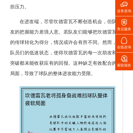

担压力。
业务咨询

在进攻端，尽管坎德雷瓦不断创造机会，但队
售后服务
友的把握能力差强人意。若队友们能够把坎德雷瓦

的传球转化为得分，情况或许会有所不同。然而，
在线咨询
队员们的低迷状态，使得坎德雷瓦的每一次助攻和

突破都未能收获应有的回报。这种缺乏有效配合的
索取报价
局面，导致了球队的整体进攻能力受限。