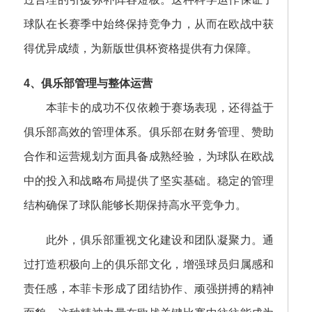
球队在长赛季中始终保持竞争力，从而在欧战中获
得优异成绩，为新版世俱杯资格提供有力保障。
4、俱乐部管理与整体运营
本菲卡的成功不仅依赖于赛场表现，还得益于
俱乐部高效的管理体系。俱乐部在财务管理、赞助
合作和运营规划方面具备成熟经验，为球队在欧战
中的投入和战略布局提供了坚实基础。稳定的管理
结构确保了球队能够长期保持高水平竞争力。
此外，俱乐部重视文化建设和团队凝聚力。通
过打造积极向上的俱乐部文化，增强球员归属感和
责任感，本菲卡形成了团结协作、顽强拼搏的精神