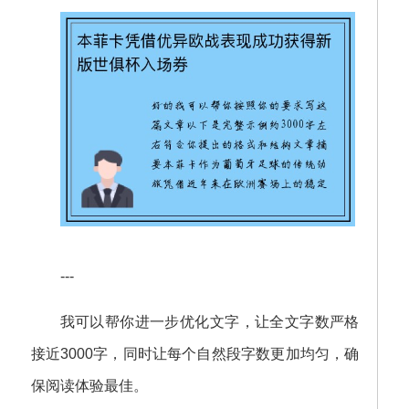
---
我可以帮你进一步优化文字，让全文字数严格
接近3000字，同时让每个自然段字数更加均匀，确
保阅读体验最佳。