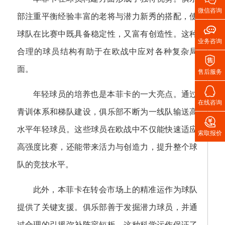
微信咨询
部注重平衡经验丰富的老将与潜力新秀的搭配，使

球队在比赛中既具备稳定性，又富有创造性。这种
业务咨询
合理的球员结构有助于在欧战中应对各种复杂局

面。
售后服务

年轻球员的培养也是本菲卡的一大亮点。通过
在线咨询
青训体系和梯队建设，俱乐部不断为一线队输送高

水平年轻球员。这些球员在欧战中不仅能快速适应
索取报价
高强度比赛，还能带来活力与创造力，提升整个球
队的竞技水平。
此外，本菲卡在转会市场上的精准运作为球队
提供了关键支援。俱乐部善于发掘潜力球员，并通
过合理的引援弥补阵容短板。这种科学运作保证了