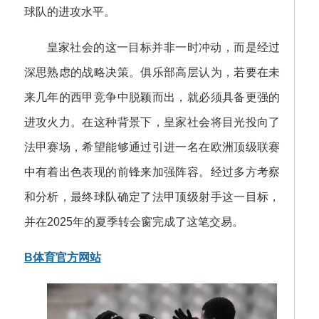
球队的进攻水平。
皇家社会的这一目标并非一时冲动，而是经过
深思熟虑的战略决策。俱乐部高层认为，若要在未
来几年的西甲竞争中脱颖而出，就必须具备更强的
进攻火力。在这种背景下，皇家社会将目光投向了
法甲赛场，希望能够通过引进一名在欧洲顶级联赛
中有着出色表现的前锋来加强阵容。经过多方考察
和分析，最终球队确定了法甲顶级射手这一目标，
并在2025年的夏季转会窗完成了这笔交易。
B体育官方网站