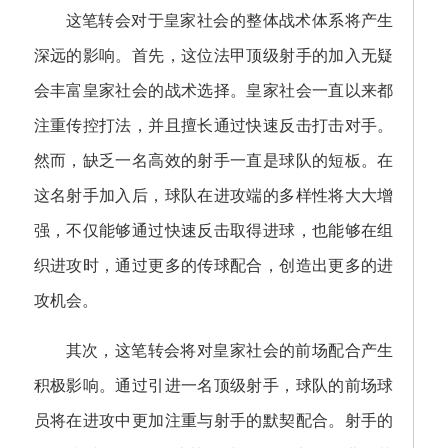
这笔转会对于皇家社会的整体战术体系将产生
深远的影响。首先，这位法甲顶级射手的加入无疑
会丰富皇家社会的战术选择。皇家社会一直以来都
注重传控打法，并且擅长通过快速反击打击对手。
然而，缺乏一名高效的射手一直是球队的短板。在
这名射手加入后，球队在进攻端的多样性将大大增
强，不仅能够通过快速反击取得进球，也能够在组
织进攻时，通过更多的传球配合，创造出更多的进
攻机会。
其次，这笔转会将对皇家社会的前场配合产生
积极影响。通过引进一名顶级射手，球队的前场球
员将在进攻中更加注重与射手的默契配合。射手的