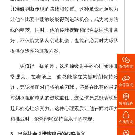
并准确判断传球的路线和位置。这种敏锐的洞察力
让他在比赛中能够屡屡得到进球机会，成为对方防
线的噩梦。同时，他的传球视野和配合意识也非常
好，不仅能为队友创造机会，也能在必要时为球队
提供创造性的进攻方案。

更值得一提的是，这名顶级射手的心理素质非
微信咨询

常强大。在赛场上，他总能够在关键时刻保持冷
业务咨询
静，无论是面对门将的单刀球，还是在比赛的最后

时刻承担起球队的进攻重任，这位球员总能表现出
售后服务
超凡的心理承受力。这种心理素质让他在面对压力

和挑战时，依然能够保持高水平的表现。
在线咨询

3、皇家社会引进该球员的战略意义