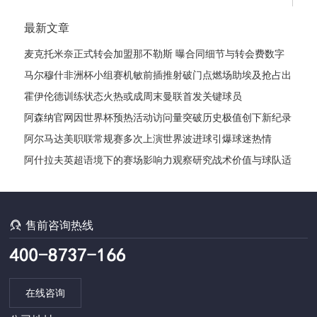
最新文章
麦克托米奈正式转会加盟那不勒斯 曝合同细节与转会费数字
马尔穆什非洲杯小组赛机敏前插推射破门点燃场助埃及抢占出
线先机
霍伊伦德训练状态火热或成周末曼联首发关键球员
阿森纳官网因世界杯预热活动访问量突破历史极值创下新纪录
阿尔马达美职联常规赛多次上演世界波进球引爆球迷热情
阿什拉夫英超语境下的赛场影响力观察研究战术价值与球队适
配性分析

售前咨询热线
在线咨询