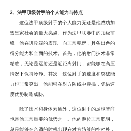
2、法甲顶级射手的个人能力与特点
这位法甲顶级射手的个人能力无疑是他成功加
盟皇家社会的最大亮点。作为法甲联赛中的顶级前
锋，他在进攻端的表现一向非常稳定，具备出色的
得分能力和全面的技术。首先，他的射门技术非常
精准，无论是远射还是近距离射门，都能够在高压
情况下保持冷静。其次，这位射手的速度和突破能
力也非常突出，他能够在对方防线中穿插，凭借速
度优势制造威胁。
除了技术和身体素质外，这位射手的足球智商
也是他非常重要的优势之一。他的跑位非常聪明，
总是能够在合适的时机出现在对方防线的空档处，