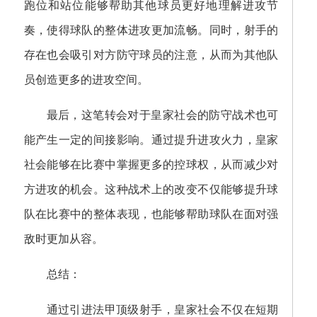
跑位和站位能够帮助其他球员更好地理解进攻节
奏，使得球队的整体进攻更加流畅。同时，射手的
存在也会吸引对方防守球员的注意，从而为其他队
员创造更多的进攻空间。
最后，这笔转会对于皇家社会的防守战术也可
能产生一定的间接影响。通过提升进攻火力，皇家
社会能够在比赛中掌握更多的控球权，从而减少对
方进攻的机会。这种战术上的改变不仅能够提升球
队在比赛中的整体表现，也能够帮助球队在面对强
敌时更加从容。
总结：
通过引进法甲顶级射手，皇家社会不仅在短期