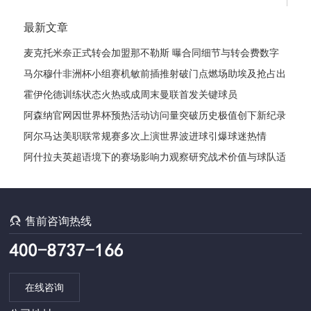
最新文章
麦克托米奈正式转会加盟那不勒斯 曝合同细节与转会费数字
马尔穆什非洲杯小组赛机敏前插推射破门点燃场助埃及抢占出
线先机
霍伊伦德训练状态火热或成周末曼联首发关键球员
阿森纳官网因世界杯预热活动访问量突破历史极值创下新纪录
阿尔马达美职联常规赛多次上演世界波进球引爆球迷热情
阿什拉夫英超语境下的赛场影响力观察研究战术价值与球队适
配性分析

售前咨询热线
在线咨询