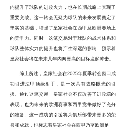
内提升了球队的进攻火力，也在长期战略上实现了
重要突破。这一转会无疑为球队的未来发展奠定了
坚实的基础，增强了皇家社会在西甲及欧洲赛场上
的竞争力。同时，这笔交易对于球队的战术体系和
球队整体实力的提升也将产生深远的影响，预示着
皇家社会将在未来几年内向更高的目标发起冲击。
综上所述，皇家社会在2025年夏季转会窗口成
功引进法甲顶级射手，是一次具有战略眼光的引
援。通过这笔交易，皇家社会不仅改善了进攻端的
表现，也为未来的欧洲赛事和西甲竞争做好了充分
的准备。这一成功的引援将为俱乐部带来更多的荣
誉和成就，也标志着皇家社会在西甲乃至欧洲足