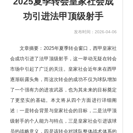
2025夏季转会皇家社会成
功引进法甲顶级射手
发布时间：2026-04-06
文章摘要：2025年夏季转会窗口，西甲皇家社
会成功引进了法甲顶级射手，这一举动无疑在转会
市场中引起了广泛的关注。皇家社会近年来在西甲
逐渐崭露头角，而这次转会的成功不仅为球队增加
了一个强有力的进攻武器，也为其未来的目标奠定
了更坚实的基础。本文将从四个方面进行详细阐
述：一是转会背景与皇家社会的目标，二是法甲顶
级射手的个人能力与特点，三是皇家社会引进该球
员的战略意义，四是该转会对球队整体战术体系的