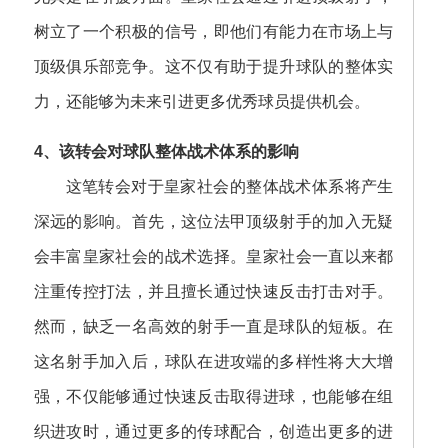
树立了一个积极的信号，即他们有能力在市场上与
顶级俱乐部竞争。这不仅有助于提升球队的整体实
力，还能够为未来引进更多优秀球员提供机会。
4、该转会对球队整体战术体系的影响
这笔转会对于皇家社会的整体战术体系将产生
深远的影响。首先，这位法甲顶级射手的加入无疑
会丰富皇家社会的战术选择。皇家社会一直以来都
注重传控打法，并且擅长通过快速反击打击对手。
然而，缺乏一名高效的射手一直是球队的短板。在
这名射手加入后，球队在进攻端的多样性将大大增
强，不仅能够通过快速反击取得进球，也能够在组
织进攻时，通过更多的传球配合，创造出更多的进