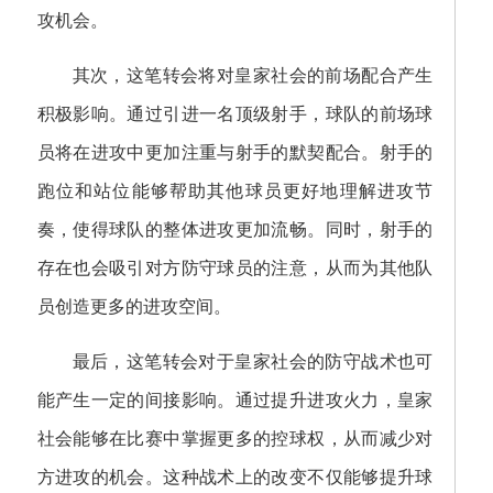
攻机会。
其次，这笔转会将对皇家社会的前场配合产生
积极影响。通过引进一名顶级射手，球队的前场球
员将在进攻中更加注重与射手的默契配合。射手的
跑位和站位能够帮助其他球员更好地理解进攻节
奏，使得球队的整体进攻更加流畅。同时，射手的
存在也会吸引对方防守球员的注意，从而为其他队
员创造更多的进攻空间。
最后，这笔转会对于皇家社会的防守战术也可
能产生一定的间接影响。通过提升进攻火力，皇家
社会能够在比赛中掌握更多的控球权，从而减少对
方进攻的机会。这种战术上的改变不仅能够提升球