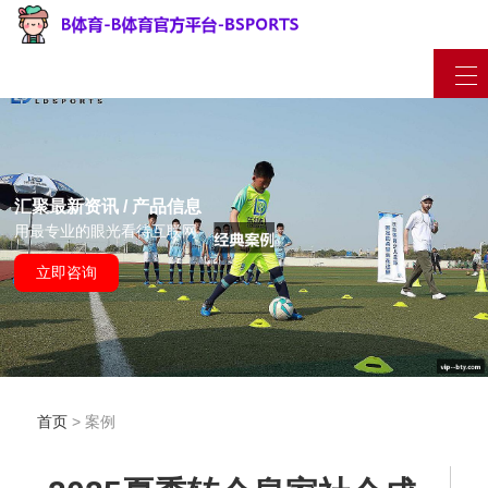
汇聚最新资讯 / 产品信息
用最专业的眼光看待互联网
立即咨询
首页
> 案例