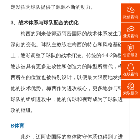
定发挥为球队提供了源源不断的动力。

微信咨询
3、战术体系与球队配合的优化

梅西的到来使得迈阿密国际的战术体系发生了
业务咨询
深刻的变化。球队主教练在梅西的特点和风格基础

售后服务
上，逐渐调整了球队的战术打法。传统的4-4-2阵型

逐步被具有更多进攻性和创造力的阵型所替代，梅
在线咨询
西所在的位置也被特别设计，以便最大限度地发挥

他的技术优势。梅西作为进攻核心，更多地参与到
索取报价
球队的组织进攻中，他的传球和视野成为了球队进
攻的枢纽。
B体育
此外，迈阿密国际的整体防守体系也得到了进