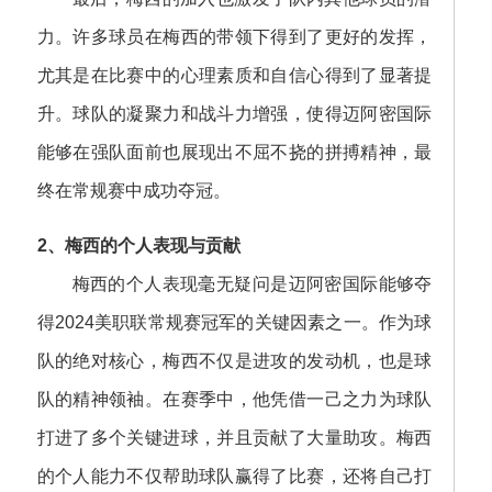
力。许多球员在梅西的带领下得到了更好的发挥，
尤其是在比赛中的心理素质和自信心得到了显著提
升。球队的凝聚力和战斗力增强，使得迈阿密国际
能够在强队面前也展现出不屈不挠的拼搏精神，最
终在常规赛中成功夺冠。
2、梅西的个人表现与贡献
梅西的个人表现毫无疑问是迈阿密国际能够夺
得2024美职联常规赛冠军的关键因素之一。作为球
队的绝对核心，梅西不仅是进攻的发动机，也是球
队的精神领袖。在赛季中，他凭借一己之力为球队
打进了多个关键进球，并且贡献了大量助攻。梅西
的个人能力不仅帮助球队赢得了比赛，还将自己打