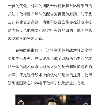
一步的优化。梅西的团队合作精神和对比赛细节的
关注，使得整个球队的配合变得更加默契，防守反
击的转化更加高效。梅西不仅自己能够在进攻中提
供支持，也能在防守端进行有效的回防，成为球队
攻防转换的关键人物。
在梅西的带领下，迈阿密国际的战术打法变得
更加灵活多变。球队逐渐形成了以梅西为中心的攻
防一体的战术体系，球员之间的配合和默契也逐渐
加深。正是这种战术上的优化和配合的提升，使得
迈阿密国际在2024赛季取得了如此辉煌的成就。