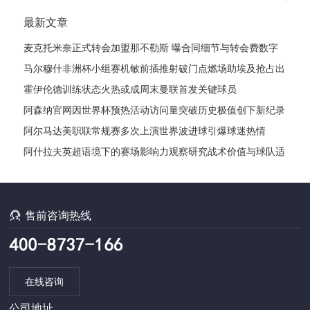
最新文章
麦克托米奈正式转会加盟那不勒斯 曝合同细节与转会费数字
马尔穆什非洲杯小组赛机敏前插推射破门点燃场助埃及抢占出
线先机
霍伊伦德训练状态火热或成周末曼联首发关键球员
阿森纳官网因世界杯预热活动访问量突破历史极值创下新纪录
阿尔马达美职联常规赛多次上演世界波进球引爆球迷热情
阿什拉夫英超语境下的赛场影响力观察研究战术价值与球队适
配性分析

售前咨询热线
在线咨询
公司地址