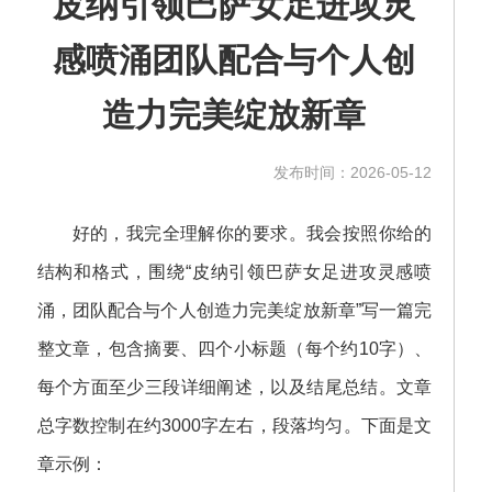
皮纳引领巴萨女足进攻灵
感喷涌团队配合与个人创
造力完美绽放新章
发布时间：2026-05-12
好的，我完全理解你的要求。我会按照你给的
结构和格式，围绕“皮纳引领巴萨女足进攻灵感喷
涌，团队配合与个人创造力完美绽放新章”写一篇完
整文章，包含摘要、四个小标题（每个约10字）、
每个方面至少三段详细阐述，以及结尾总结。文章
总字数控制在约3000字左右，段落均匀。下面是文
章示例：