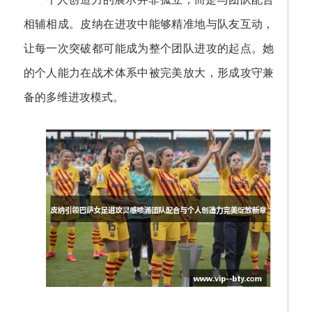
相辅相成。皮纳在进攻中能够精准地与队友互动，
让每一次突破都可能成为整个团队进攻的起点。她
的个人能力在战术体系中被完美放大，形成攻守兼
备的多维进攻模式。