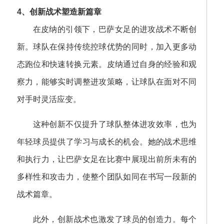
4、创新战术塑造新篇章
在皮纳的引领下，巴萨女足的进攻战术不断创
新。球队在保持传统控球优势的同时，加入更多动
态跑位和快速转换元素。皮纳通过自身的经验和观
察力，能够实时调整进攻策略，让球队在面对不同
对手时灵活应变。
这种创新不仅提升了球队整体进攻效率，也为
年轻球员提供了学习与成长的机会。她的战术思维
和执行力，让巴萨女足在比赛中展现出前所未有的
多样性和攻击力，使整个团队如同在书写一段新的
战术篇章。
此外，创新战术也激发了球员的创造力。每个