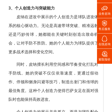

3、个人创造力与突破能力
业务咨询
皮纳在进攻中展示的个人创造力是球队进攻体

系的核心驱动力。无论是高速带球突破、精准远射
售后服务
还是巧妙传球，她都能在关键时刻创造出致命机

会，让对手防不胜防。她的个人能力为球队提供了
在线咨询
更多战术选择和变化空间。

索取报价
同时，皮纳擅长利用空间感和节奏变化打乱对
手防线。她的突破不仅仅依靠速度，更通过假动
作、停顿和侧身闪避等技巧，制造出射门和传球的
最佳角度。这种个人创造力使得巴萨女足在面对强
队时也能保持高效进攻。
个人创造力的展示并非孤立，而是与团队配合