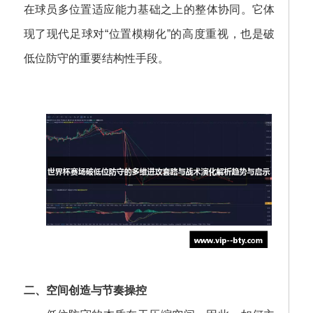
在球员多位置适应能力基础之上的整体协同。它体
现了现代足球对“位置模糊化”的高度重视，也是破
低位防守的重要结构性手段。
二、空间创造与节奏操控