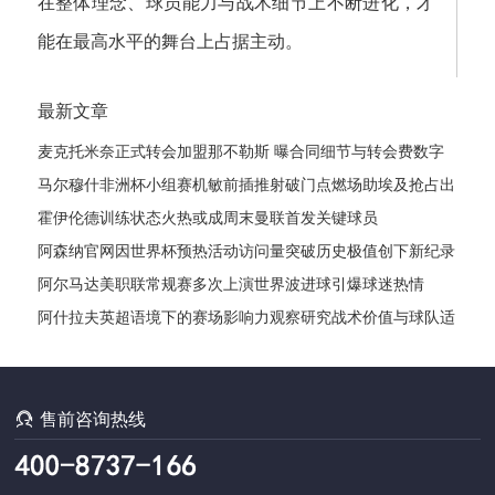
在整体理念、球员能力与战术细节上不断进化，才
能在最高水平的舞台上占据主动。
最新文章
麦克托米奈正式转会加盟那不勒斯 曝合同细节与转会费数字
马尔穆什非洲杯小组赛机敏前插推射破门点燃场助埃及抢占出
线先机
霍伊伦德训练状态火热或成周末曼联首发关键球员
阿森纳官网因世界杯预热活动访问量突破历史极值创下新纪录
阿尔马达美职联常规赛多次上演世界波进球引爆球迷热情
阿什拉夫英超语境下的赛场影响力观察研究战术价值与球队适
配性分析

售前咨询热线