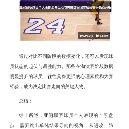
通过对比不同阶段的数据变化，还可以发现球
员状态的起伏与调整能力。那些在淘汰赛阶段数据
明显提升的球员，往往具备更强的心理素质和大赛
经验，成为决定比赛走向的关键人物。
总结：
综上所述，亚冠联赛球员个人表现的全景盘
点，需要跳出单纯结果导向的视角，从进攻、防