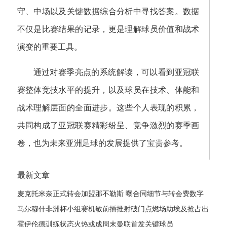
守、中场以及关键数据综合分析中寻找答案。数据
不仅是比赛结果的记录，更是理解球员价值和战术
演变的重要工具。
通过对赛季亮点的系统解读，可以看到亚冠联
赛整体竞技水平的提升，以及球员在技术、体能和
战术理解层面的全面进步。这些个人表现的积累，
共同构成了亚冠联赛精彩纷呈、竞争激烈的赛季画
卷，也为未来亚洲足球的发展提供了宝贵参考。
最新文章
麦克托米奈正式转会加盟那不勒斯 曝合同细节与转会费数字
马尔穆什非洲杯小组赛机敏前插推射破门点燃场助埃及抢占出
线先机
霍伊伦德训练状态火热或成周末曼联首发关键球员