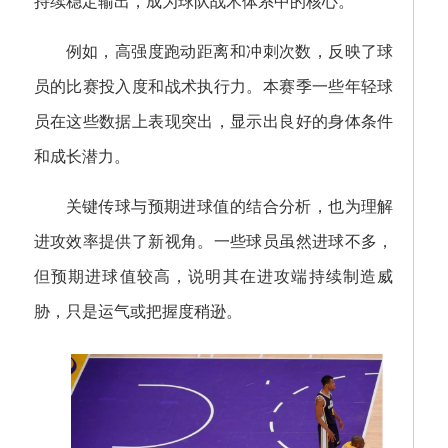
持续稳定输出，成为球队战术体系中的核心。
例如，高强度跑动距离和冲刺次数，反映了球
员的比赛投入度和战术执行力。本赛季一些年轻球
员在这些数据上表现突出，显示出良好的身体条件
和成长潜力。
关键传球与预期进球值的结合分析，也为理解
进攻效率提供了新视角。一些球员虽然进球不多，
但预期进球值较高，说明其在进攻端持续制造威
胁，只是运气或把握度稍逊。