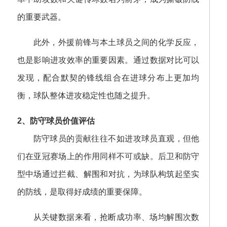
的重要武器。
此外，外援前锋与本土球员之间的化学反应，
也是影响进攻效率的重要因素。通过数据对比可以
发现，配合默契的锋线组合在进球分布上更加均
衡，球队整体进攻稳定性也随之提升。
2、防守球员价值评估
防守球员的贡献往往不如进攻球员直观，但他
们在亚冠赛场上的作用同样不可或缺。后卫和防守
型中场通过拦截、解围和对抗，为球队构筑起坚实
的防线，是取得好成绩的重要保障。
从关键数据来看，抢断成功率、场均解围次数