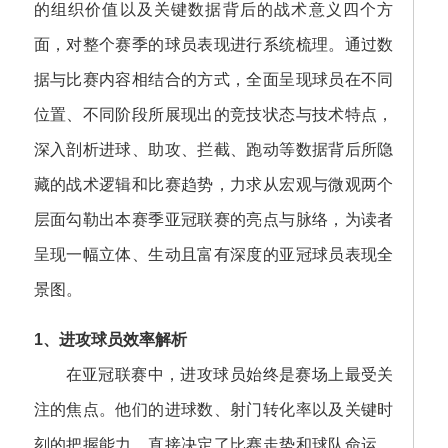
的组织价值以及关键数据背后的战术意义四个方
面，对整个赛季的球员表现进行系统梳理。通过数
据与比赛内容相结合的方式，全面呈现球员在不同
位置、不同阶段所展现出的竞技状态与技术特点，
深入剖析进球、助攻、拦截、跑动等数据背后所隐
藏的战术逻辑和比赛趋势，力求从宏观与微观两个
层面勾勒出本赛季亚冠联赛的亮点与脉络，为读者
呈现一幅立体、生动且富有深度的亚冠球员表现全
景图。
1、进攻球员效率解析
在亚冠联赛中，进攻球员始终是赛场上最受关
注的焦点。他们的进球数、射门转化率以及关键时
刻的把握能力，直接决定了比赛走势和球队命运。