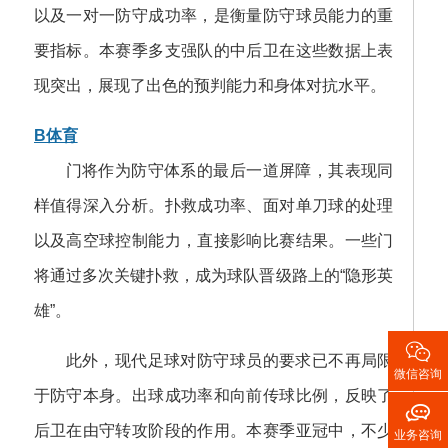
以及一对一防守成功率，是衡量防守球员能力的重
要指标。本赛季多支强队的中后卫在这些数据上表
现突出，展现了出色的预判能力和身体对抗水平。
B体育
门将作为防守体系的最后一道屏障，其表现同
样值得深入分析。扑救成功率、面对单刀球的处理
以及高空球控制能力，直接影响比赛结果。一些门
将通过多次关键扑救，成为球队晋级路上的“隐形英
雄”。

此外，现代足球对防守球员的要求已不再局限
微信咨询
于防守本身。出球成功率和向前传球比例，反映了

后卫在由守转攻阶段的作用。本赛季亚冠中，不少
业务咨询