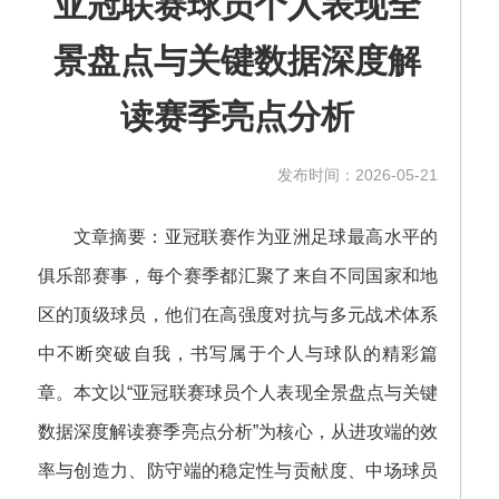
亚冠联赛球员个人表现全
景盘点与关键数据深度解
读赛季亮点分析
发布时间：2026-05-21
文章摘要：亚冠联赛作为亚洲足球最高水平的
俱乐部赛事，每个赛季都汇聚了来自不同国家和地
区的顶级球员，他们在高强度对抗与多元战术体系
中不断突破自我，书写属于个人与球队的精彩篇
章。本文以“亚冠联赛球员个人表现全景盘点与关键
数据深度解读赛季亮点分析”为核心，从进攻端的效
率与创造力、防守端的稳定性与贡献度、中场球员