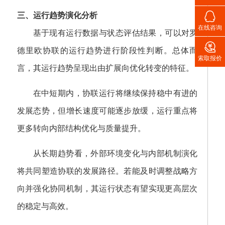

三、运行趋势演化分析
在线咨询
基于现有运行数据与状态评估结果，可以对罗

德里欧协联的运行趋势进行阶段性判断。总体而
索取报价
言，其运行趋势呈现出由扩展向优化转变的特征。
在中短期内，协联运行将继续保持稳中有进的
发展态势，但增长速度可能逐步放缓，运行重点将
更多转向内部结构优化与质量提升。
从长期趋势看，外部环境变化与内部机制演化
将共同塑造协联的发展路径。若能及时调整战略方
向并强化协同机制，其运行状态有望实现更高层次
的稳定与高效。