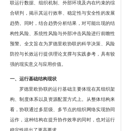
联运行数据、组织机制、外部环境及内在约束的综
合研判，揭示其运行效率、稳定性与安全性的发展
趋势。同时，结合趋势分析结果，对可能出现的结
构性风险、系统性风险与外部冲击风险进行前瞻性
预警。全文旨在为罗德里欧协联的科学决策、风险
防控与长效运行提供理论支撑与实践参考，具有较
强的现实意义与应用价值。
一、运行基础结构现状
罗德里欧协联的运行基础主要体现在其组织架
构、制度体系以及资源配置方式上。从整体结构来
看，协联通过多层级、多节点的组织网络实现协同
运作，这种结构在提升协作效率的同时，也对运行
稳定性提出了更高要求。