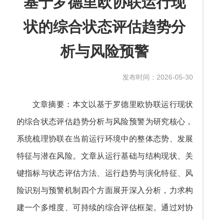
基于罗德里欧协联运行现
状的综合状态评估趋势分
析与风险预警
发布时间：2026-05-30
文章摘要：本文以基于罗德里欧协联运行现状
的综合状态评估趋势分析与风险预警为研究核心，
系统梳理协联在当前运行环境中的整体态势、发展
特征与潜在风险。文章从运行基础与结构现状、关
键指标与状态评估方法、运行趋势与演化特征、风
险识别与预警机制四个方面展开深入分析，力求构
建一个多维度、可持续的综合评估框架。通过对协