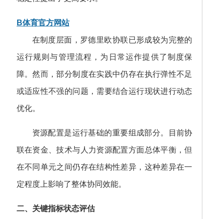
B体育官方网站
在制度层面，罗德里欧协联已形成较为完整的
运行规则与管理流程，为日常运作提供了制度保
障。然而，部分制度在实践中仍存在执行弹性不足
或适应性不强的问题，需要结合运行现状进行动态
优化。
资源配置是运行基础的重要组成部分。目前协
联在资金、技术与人力资源配置方面总体平衡，但
在不同单元之间仍存在结构性差异，这种差异在一
定程度上影响了整体协同效能。
二、关键指标状态评估