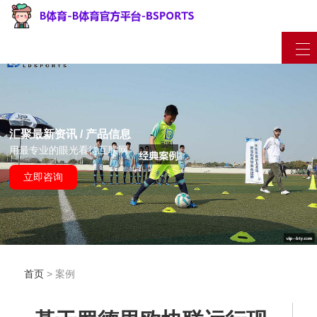
汇聚最新资讯 / 产品信息
用最专业的眼光看待互联网
立即咨询
首页
> 案例