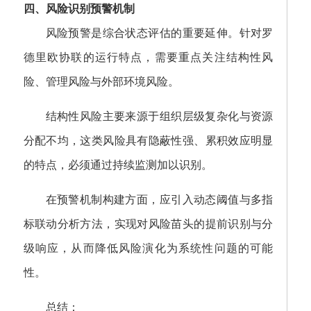
四、风险识别预警机制
风险预警是综合状态评估的重要延伸。针对罗
德里欧协联的运行特点，需要重点关注结构性风
险、管理风险与外部环境风险。
结构性风险主要来源于组织层级复杂化与资源
分配不均，这类风险具有隐蔽性强、累积效应明显
的特点，必须通过持续监测加以识别。
在预警机制构建方面，应引入动态阈值与多指
标联动分析方法，实现对风险苗头的提前识别与分
级响应，从而降低风险演化为系统性问题的可能
性。
总结：