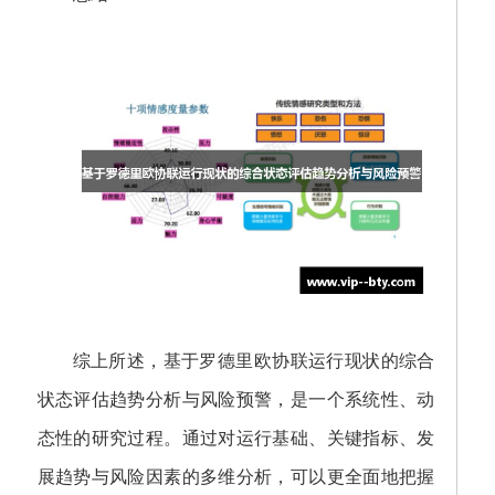
综上所述，基于罗德里欧协联运行现状的综合
状态评估趋势分析与风险预警，是一个系统性、动
态性的研究过程。通过对运行基础、关键指标、发
展趋势与风险因素的多维分析，可以更全面地把握