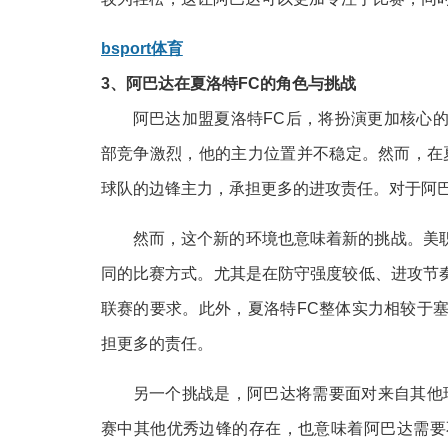
bsport体育
3、阿巴达在夏洛特FC的角色与挑战
阿巴达加盟夏洛特FC后，将扮演更加核心
部竞争激烈，他的主力位置并不稳定。然而，在
球队的边锋主力，承担更多的进攻责任。对于阿
然而，这个新的环境也意味着新的挑战。美
同的比赛方式。尤其是在防守强度较低、进攻节
联赛的要求。此外，夏洛特FC整体实力相较于
担更多的责任。
另一个挑战是，阿巴达将需要面对来自其他
赛中其他优秀边锋的存在，也意味着阿巴达需要