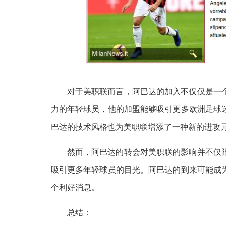
对于美职联而言，阿巴达的加入不仅仅是一
力的年轻球员，他的加盟能够吸引更多欧洲足球
巴达的技术风格也为美职联增添了一种新的进攻
然而，阿巴达的转会对美职联的影响并不仅
吸引更多年轻球员的目光。阿巴达的到来可能成
个利好消息。
总结：