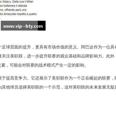
个足球层面的提升，更具有市场价值的意义。阿巴达作为一位具
迷关注美职联，进一步提升联赛的观众基础和品牌影响力。此外
元素，可能会对联赛的战术模式产生一定的影响。
限于提高竞争力。它还展示了美职联作为一个正在崛起的联赛，
为其他球员选择美职联的一个示范，这对美职联的未来发展无疑