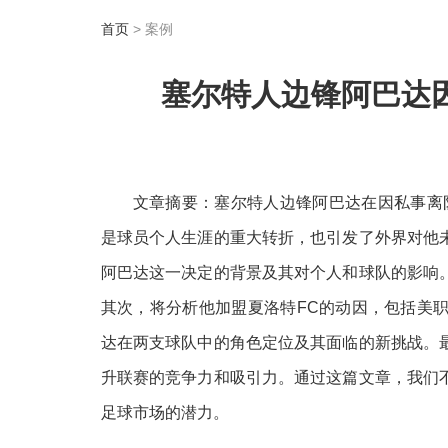
首页
> 案例
塞尔特人边锋阿巴达
文章摘要：塞尔特人边锋阿巴达在因私事离
是球员个人生涯的重大转折，也引发了外界对他
阿巴达这一决定的背景及其对个人和球队的影响
其次，将分析他加盟夏洛特FC的动因，包括美
达在两支球队中的角色定位及其面临的新挑战。
升联赛的竞争力和吸引力。通过这篇文章，我们
足球市场的潜力。