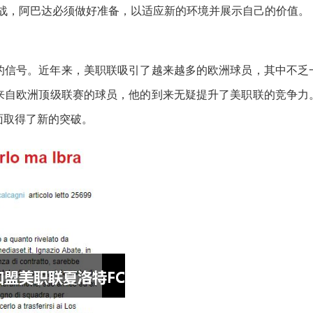
挑战，阿巴达必须做好准备，以适应新的环境并展示自己的价值。
的信号。近年来，美职联吸引了越来越多的欧洲球员，其中不乏
来自欧洲顶级联赛的球员，他的到来无疑提升了美职联的竞争力
面取得了新的突破。