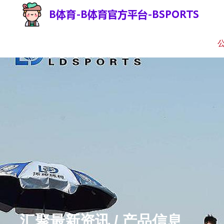
汇聚最新资讯 / 产品信息