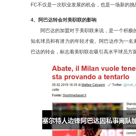
FC不仅是一次职业发展的机会，也是一场新的
4、阿巴达转会对美职联的影响
阿巴达的加盟对于美职联来说，是一个积极
知名球员和有潜力的年轻才俊。阿巴达作为一名
巴达的转会，标志着美职联在吸引高水平球员方