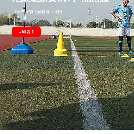
用最专业的眼光看待互联网
立即咨询