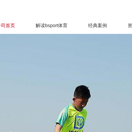
公司首页
解读bsport体育
经典案例