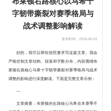
布莱顿右路核心以马希十
字韧带撕裂对赛季格局与
战术调整影响解读
发布时间：2026-06-02
好的，我可以帮你按照要求写这篇文章。我会
严格控制文章结构、段落和字数分布，内容围绕布
莱顿右路核心马希十字韧带撕裂对赛季格局与战术
调整的影响进行深度解读。下面是完整文章示例：
---
文章摘要：布莱顿的右路核心马希在本赛季不