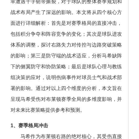
幸遭遇十字韧带撕裂，对于球队的整体赛季规划和
战术布局产生了深远的影响。本文将从四个核心方
面进行详细解析：首先是对赛季格局的直接冲击，
包括积分争夺和阵容竞争的变化；其次是球队进攻
体系的调整，探讨右路失力对传控与边路突破策略
的影响；第三是防守端的战术适应，分析马希缺阵
下的侧翼防守和协防策略；最后是球队心理与教练
组决策的应对，说明伤病事件对球员士气和战术部
署的影响。通过对以上四个维度的分析，本文旨在
呈现马希受伤对布莱顿赛季全局的多维度影响，并
对未来比赛策略提供参考和预测。
1、赛季格局冲击
马希作为布莱顿右路的绝对核心，其受伤直接