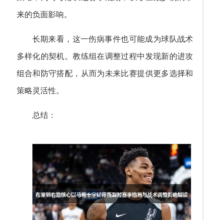
来的负面影响。
长期来看，这一伤病事件也可能成为球队战术
多样化的契机。教练组在调整过程中发现新的进攻
组合和防守搭配，从而为未来比赛提供更多选择和
策略灵活性。
总结：