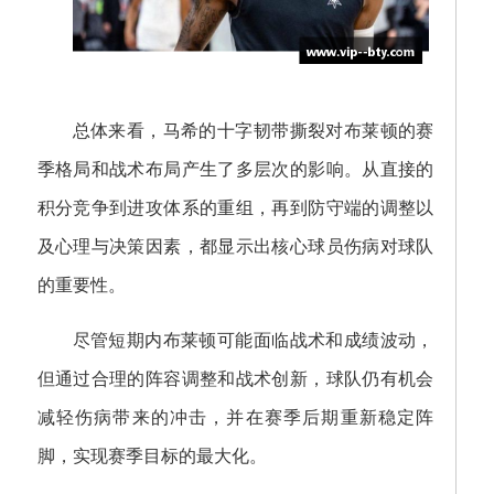
总体来看，马希的十字韧带撕裂对布莱顿的赛
季格局和战术布局产生了多层次的影响。从直接的
积分竞争到进攻体系的重组，再到防守端的调整以
及心理与决策因素，都显示出核心球员伤病对球队
的重要性。
尽管短期内布莱顿可能面临战术和成绩波动，
但通过合理的阵容调整和战术创新，球队仍有机会
减轻伤病带来的冲击，并在赛季后期重新稳定阵
脚，实现赛季目标的最大化。