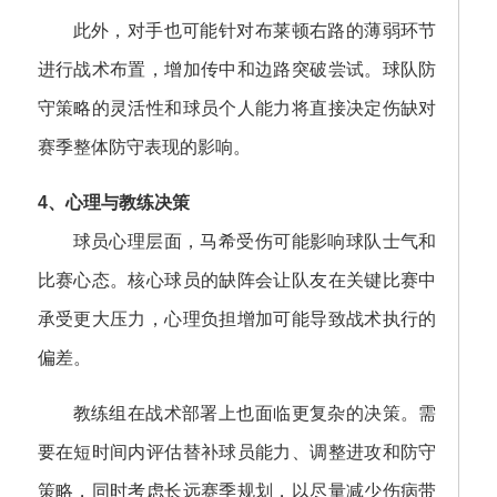
此外，对手也可能针对布莱顿右路的薄弱环节
进行战术布置，增加传中和边路突破尝试。球队防
守策略的灵活性和球员个人能力将直接决定伤缺对
赛季整体防守表现的影响。
4、心理与教练决策
球员心理层面，马希受伤可能影响球队士气和
比赛心态。核心球员的缺阵会让队友在关键比赛中
承受更大压力，心理负担增加可能导致战术执行的
偏差。
教练组在战术部署上也面临更复杂的决策。需
要在短时间内评估替补球员能力、调整进攻和防守
策略，同时考虑长远赛季规划，以尽量减少伤病带