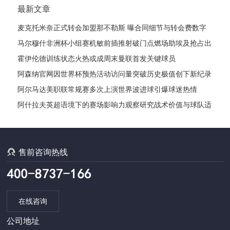
最新文章
麦克托米奈正式转会加盟那不勒斯 曝合同细节与转会费数字
马尔穆什非洲杯小组赛机敏前插推射破门点燃场助埃及抢占出
线先机
霍伊伦德训练状态火热或成周末曼联首发关键球员
阿森纳官网因世界杯预热活动访问量突破历史极值创下新纪录
阿尔马达美职联常规赛多次上演世界波进球引爆球迷热情
阿什拉夫英超语境下的赛场影响力观察研究战术价值与球队适
配性分析

售前咨询热线
在线咨询
公司地址