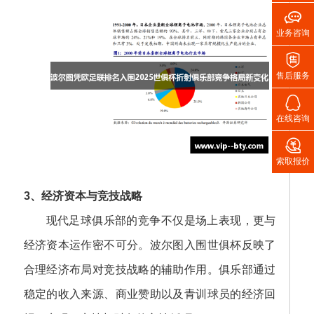

业务咨询

售后服务

在线咨询

索取报价
3、经济资本与竞技战略
现代足球俱乐部的竞争不仅是场上表现，更与
经济资本运作密不可分。波尔图入围世俱杯反映了
合理经济布局对竞技战略的辅助作用。俱乐部通过
稳定的收入来源、商业赞助以及青训球员的经济回