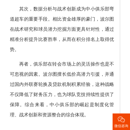
其次，数据分析与战术创新成为中小俱乐部弯
道超车的重要手段。相比资金雄厚的豪门，波尔图
在战术研究和球员潜力挖掘方面更具针对性，通过
精准分析提升比赛胜率，从而在积分排名上取得优
势。
再者，俱乐部在转会市场上的灵活操作也是不
可忽视的因素。波尔图擅长低价高潜力引援，并通
过国内外联赛轮换及贷款机制积累经验，这种战略
不仅降低了财务压力，也为球队竞技持续性提供了
保障。综合来看，中小俱乐部的崛起是制度化管
理、战术创新和资源整合的综合体现。

微信咨询