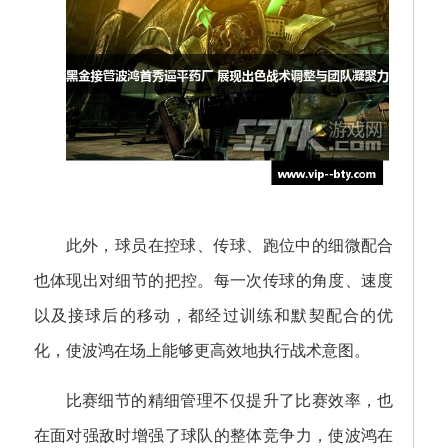
此外，球员在控球、传球、跑位中的细微配合
也体现出对细节的把控。每一次传球的角度、速度
以及接球后的移动，都经过训练和默契配合的优
化，使波鸿在场上能够更高效地执行战术意图。
比赛细节的精细管理不仅提升了比赛效率，也
在面对强敌时增强了球队的整体竞争力，使波鸿在