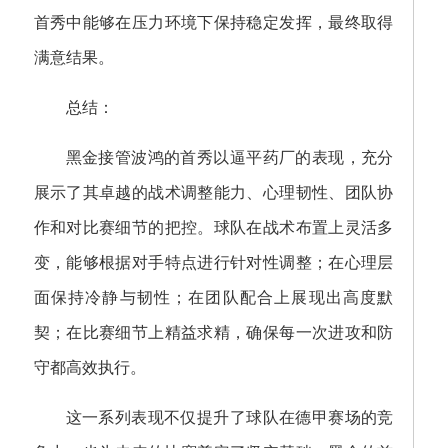
首秀中能够在压力环境下保持稳定发挥，最终取得
满意结果。
总结：
黑金接管波鸿的首秀以逼平药厂的表现，充分
展示了其卓越的战术调整能力、心理韧性、团队协
作和对比赛细节的把控。球队在战术布置上灵活多
变，能够根据对手特点进行针对性调整；在心理层
面保持冷静与韧性；在团队配合上展现出高度默
契；在比赛细节上精益求精，确保每一次进攻和防
守都高效执行。
这一系列表现不仅提升了球队在德甲赛场的竞