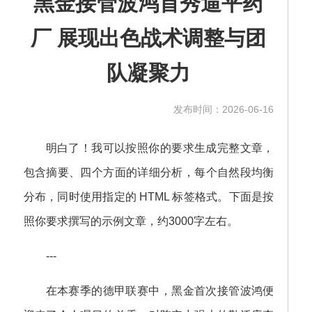
黑金接管波鸿首秀逼平药
厂 展现出色战术调整与团
队凝聚力
发布时间：2026-06-16
明白了！我可以按照你的要求生成完整文章，
包含摘要、四个方面的详细分析，每个自然段均衡
分布，同时使用指定的 HTML 标签格式。下面是按
照你要求撰写的示例文章，约3000字左右。
---
在本赛季的德甲联赛中，黑金首次接管波鸿便