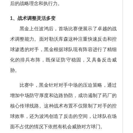
后的战略理念和执行力。
1、战术调整灵活多变
黑金上任波鸿后，首场比赛便展示了卓越的战
术调整能力。面对勒沃库森这种注重快速反击和控
球渗透的对手，黑金根据球队现有阵容进行了精细
化的排兵布阵，既保证防守稳固，又具备反击威
胁。
比赛中，黑金针对对手中场的压迫策略，通过
增加中场防守厚度和边路协防，成功遏制了药厂的
核心传球线路。这种战术布置不仅限制了对手的控
球效率，还为波鸿创造了反击的空间，让球队在场
面不占优的情况下依然有机会威胁对方球门。