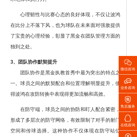
心理韧性与比赛心态的良好体现，不仅让波鸿
在比分上不落下风，也为球队在未来面对强敌提供
了宝贵的心理经验，彰显了黑金在团队管理方面的
独到之处。

3、团队协作默契提升
微信咨询
团队协作是黑金执教首秀中最为突出的特点之

一。球员之间的默契配合和位置理解明显提升，使
业务咨询
得波鸿在攻防转换中表现得更加流畅和高效。

售后服务
在防守端，球员之间的协防和盯人配合紧密，

形成了多层次的防守网络，有效限制了对手的射门
在线咨询
空间和传球选择。这种协作不仅体现在防守站位
