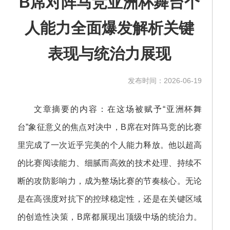
B席对阵马竞亚洲杯舞台个
人能力全面爆发解析关键
表现与统治力展现
发布时间：2026-06-19
文章摘要的内容：在这场被赋予“亚洲杯舞
台”象征意义的焦点对决中，B席在对阵马竞的比赛
里完成了一次近乎完美的个人能力释放。他以超高
的比赛阅读能力、细腻而高效的技术处理、持续不
断的攻防影响力，成为整场比赛的节奏核心。无论
是在高强度对抗下的控球稳定性，还是在关键区域
的创造性决策，B席都展现出顶级中场的统治力。