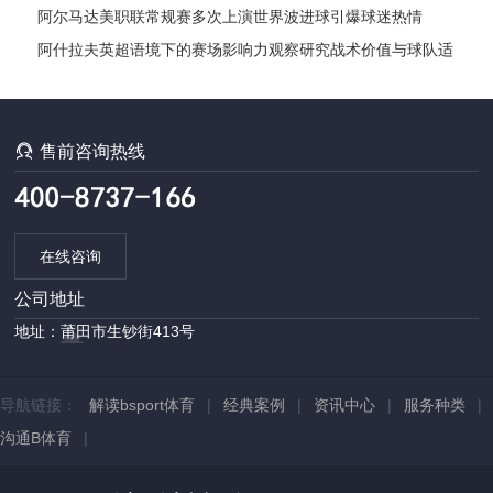
阿尔马达美职联常规赛多次上演世界波进球引爆球迷热情
阿什拉夫英超语境下的赛场影响力观察研究战术价值与球队适
配性分析

售前咨询热线
在线咨询
公司地址
地址：莆田市生钞街413号
导航链接：
解读bsport体育
|
经典案例
|
资讯中心
|
服务种类
|
沟通B体育
|