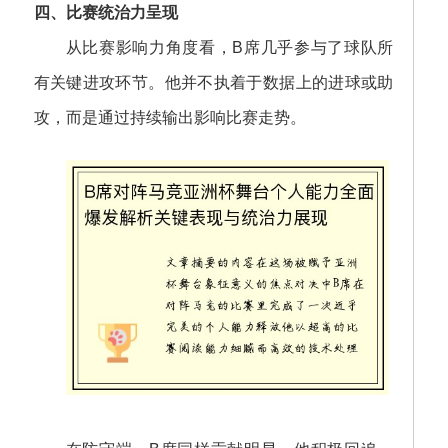
四、比赛统治力呈现
从比赛影响力角度看，B席几乎参与了球队所
有关键进攻环节。他并不执着于数据上的进球或助
攻，而是通过持续输出影响比赛走势。