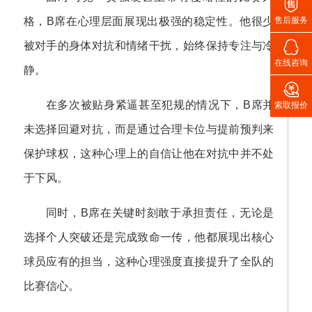

售后服务
格，B席在心理层面展现出极强的稳定性。他很少

被对手的身体对抗和情绪干扰，始终保持专注与冷
在线咨询
静。

在多次被贴身紧逼甚至犯规的情况下，B席并
索取报价
未选择回避对抗，而是通过合理卡位与提前预判来
保护球权，这种心理上的自信让他在对抗中并不处
于下风。
同时，B席在关键时刻敢于承担责任，无论是
选择个人突破还是完成致命一传，他都展现出核心
球员应有的担当，这种心理强度直接提升了全队的
比赛信心。