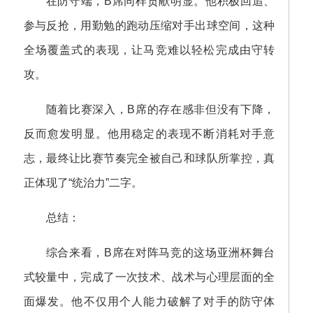
在防守端，B席同样贡献明显。他积极回追、
参与反抢，用勤勉的跑动压缩对手出球空间，这种
全场覆盖式的表现，让马竞难以轻松完成由守转
攻。
随着比赛深入，B席的存在感非但没有下降，
反而愈发明显。他用稳定的表现不断消耗对手意
志，最终让比赛节奏完全被自己和球队所掌控，真
正体现了“统治力”二字。
总结：
综合来看，B席在对阵马竞的这场亚洲杯舞台
式较量中，完成了一次技术、战术与心理层面的全
面爆发。他不仅用个人能力破解了对手的防守体