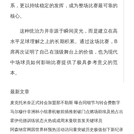
系，更以持续稳定的发挥，成为整场比赛最可靠的
核心。
这种统治力并非源于瞬间灵光，而是建立在高
水平足球理解之上的长期积累。通过这场比赛，B
席再次证明了自己在顶级舞台上的价值，也为现代
中场球员如何影响比赛提供了极具参考意义的范
本。
最新文章
麦克托米奈正式转会加盟那不勒斯 曝合同细节与转会费数字
马尔穆什非洲杯小组赛机敏前插推射破门点燃场助埃及抢占出
线先机
霍伊伦德训练状态火热或成周末曼联首发关键球员
阿森纳官网因世界杯预热活动访问量突破历史极值创下新纪录