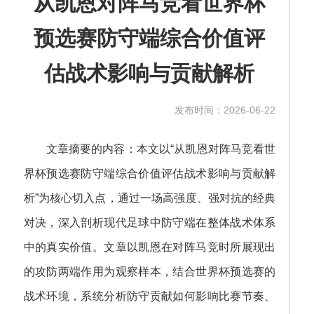
从凯恩对阵马竞看世界杯
预选赛防守端综合价值评
估战术影响与贡献解析
发布时间：2026-06-22
文章摘要的内容：本文以“从凯恩对阵马竞看世
界杯预选赛防守端综合价值评估战术影响与贡献解
析”为核心切入点，通过一场高强度、强对抗的经典
对决，深入剖析现代足球中防守端在整体战术体系
中的真实价值。文章以凯恩在对阵马竞时所展现出
的攻防两端作用为观察样本，结合世界杯预选赛的
战术环境，系统分析防守贡献如何影响比赛节奏、