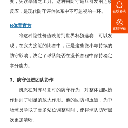
奏，失误率随之上升。这种由防守施压引发的连锁

反应，是现代防守评估体系中不可忽视的一环。
在线咨询

B体育官方
索取报价
将这种隐性价值映射到世界杯预选赛，可以发
现，在实力接近的比赛中，正是这些微小却持续的
防守影响，决定了球队能否在漫长赛程中保持稳定
拿分能力。
3、防守促进团队协作
凯恩在对阵马竞时的防守行为，对整体团队协
作起到了明显的放大作用。他的回防和压迫，为中
场球员争取了更多站位调整时间，使得球队防守层
次更加清晰。