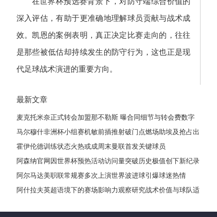
在世界杯预选赛背景下，对防守端综合价值的
深入评估，有助于更准确地理解球员贡献与战术成
效。凯恩的案例表明，真正决定比赛走向的，往往
是那些被低估却持续发生的防守行为，这也正是现
代足球战术演进的重要方向。
最新文章
麦克托米奈正式转会加盟那不勒斯 曝合同细节与转会费数字
马尔穆什非洲杯小组赛机敏前插推射破门点燃场助埃及抢占出
线先机
霍伊伦德训练状态火热或成周末曼联首发关键球员
阿森纳官网因世界杯预热活动访问量突破历史极值创下新纪录
阿尔马达美职联常规赛多次上演世界波进球引爆球迷热情
阿什拉夫英超语境下的赛场影响力观察研究战术价值与球队适
配性分析