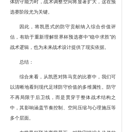
体防守能力时，战术调整空间将显著扩大，这在预
选赛阶段尤为关键。
因此，将凯恩式的防守贡献纳入综合价值评
估，有助于重新理解世界杯预选赛中“稳中求胜”的
战术逻辑，也为未来战术设计提供了现实依据。
总结：
综合来看，从凯恩对阵马竞的比赛中，我们可
以清晰地看到现代足球防守价值的多维属性。防守
不再局限于后卫线，而是贯穿于整体战术结构之
中，其影响涵盖节奏控制、空间压缩与心理施压等
多个层面。