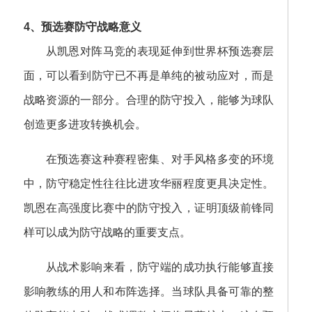
4、预选赛防守战略意义
从凯恩对阵马竞的表现延伸到世界杯预选赛层
面，可以看到防守已不再是单纯的被动应对，而是
战略资源的一部分。合理的防守投入，能够为球队
创造更多进攻转换机会。
在预选赛这种赛程密集、对手风格多变的环境
中，防守稳定性往往比进攻华丽程度更具决定性。
凯恩在高强度比赛中的防守投入，证明顶级前锋同
样可以成为防守战略的重要支点。
从战术影响来看，防守端的成功执行能够直接
影响教练的用人和布阵选择。当球队具备可靠的整