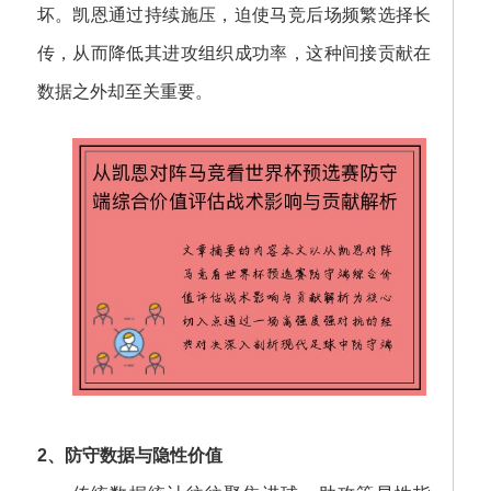
坏。凯恩通过持续施压，迫使马竞后场频繁选择长
传，从而降低其进攻组织成功率，这种间接贡献在
数据之外却至关重要。
2、防守数据与隐性价值