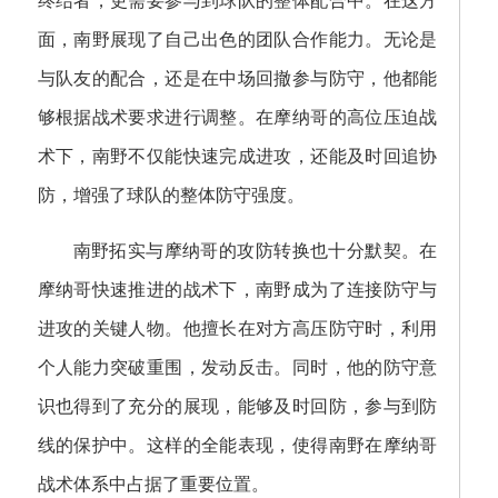
终结者，更需要参与到球队的整体配合中。在这方
面，南野展现了自己出色的团队合作能力。无论是
与队友的配合，还是在中场回撤参与防守，他都能
够根据战术要求进行调整。在摩纳哥的高位压迫战
术下，南野不仅能快速完成进攻，还能及时回追协
防，增强了球队的整体防守强度。
南野拓实与摩纳哥的攻防转换也十分默契。在
摩纳哥快速推进的战术下，南野成为了连接防守与
进攻的关键人物。他擅长在对方高压防守时，利用
个人能力突破重围，发动反击。同时，他的防守意
识也得到了充分的展现，能够及时回防，参与到防
线的保护中。这样的全能表现，使得南野在摩纳哥
战术体系中占据了重要位置。