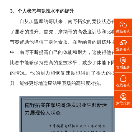
3、个人状态与竞技水平的提升
自从加盟摩纳哥以来，南野拓实的竞技状态有

微信咨询
了显著的提升。首先，摩纳哥的高强度训练和比赛

节奏帮助他增强了身体素质。在摩纳哥的训练环境
业务咨询
中，南野不断提高自己的体能和耐力，这使得他在

比赛中能够保持更高的竞技水平，减少了体能下降
售后服务
的情况。他的耐力和恢复速度也得到了很大的提

升，能够更好地适应法甲赛场的高强度对抗。
在线咨询

索取报价