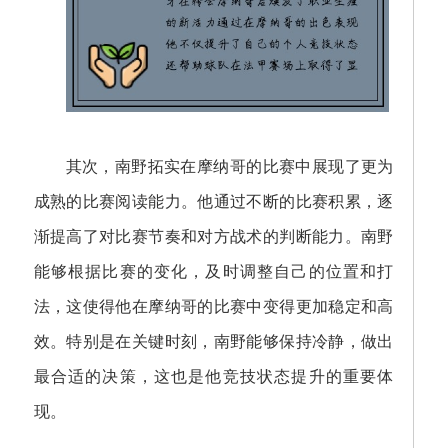
其次，南野拓实在摩纳哥的比赛中展现了更为
成熟的比赛阅读能力。他通过不断的比赛积累，逐
渐提高了对比赛节奏和对方战术的判断能力。南野
能够根据比赛的变化，及时调整自己的位置和打
法，这使得他在摩纳哥的比赛中变得更加稳定和高
效。特别是在关键时刻，南野能够保持冷静，做出
最合适的决策，这也是他竞技状态提升的重要体
现。