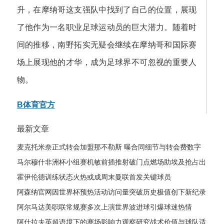
升，在摩纳哥这支强队中找到了自己的位置，展现
了他作为一名职业足球运动员的巨大潜力。随着时
间的推移，南野拓实无疑会继续在摩纳哥和国际赛
场上展现他的才华，成为足球界不可忽视的重要人
物。
B体育官方
最新文章
麦克托米奈正式转会加盟那不勒斯 曝合同细节与转会费数字
马尔穆什非洲杯小组赛机敏前插推射破门点燃场助埃及抢占出
线先机
霍伊伦德训练状态火热或成周末曼联首发关键球员
阿森纳官网因世界杯预热活动访问量突破历史极值创下新纪录
阿尔马达美职联常规赛多次上演世界波进球引爆球迷热情
阿什拉夫英超语境下的赛场影响力观察研究战术价值与球队适