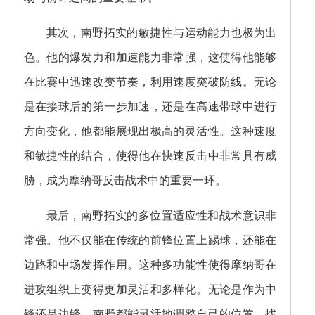
其次，南野拓实的敏捷性与运动能力也极为出
色。他的爆发力和加速能力非常强，这使得他能够
在比赛中迅速改变节奏，利用速度突破防线。无论
是在接球后的第一步加速，还是在高速带球中进行
方向变化，他都能展现出极高的灵活性。这种速度
和敏捷性的结合，使得他在快速反击中非常具有威
胁，成为摩纳哥反击战术中的重要一环。
最后，南野拓实的多位置适应性和战术意识非
常强。他不仅能在传统的前锋位置上踢球，还能在
边路和中场发挥作用。这种多功能性使得摩纳哥在
进攻组织上变得更加灵活和多样化。无论是作为中
锋还是边锋，南野都能灵活地调整自己的位置，找