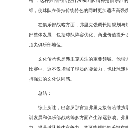
格”，这种独特的传控打法和团队精神是俱乐部
维，使球队在保持传统特色的同时更加适应高强
在俱乐部战略方面，弗里克强调长期规划与
部整体发展，包括球队阵容优化、商业价值提升
顶尖俱乐部地位。
文化传承也是弗里克关注的重要领域。他强
比赛中。这不仅增强了球员的凝聚力，也让球迷
持强烈的文化认同感。
总结：
综上所述，巴塞罗那官宣弗里克接替哈维执
训发展和俱乐部战略等多方面产生深远影响。弗
力，提升球队整体竞争力，并可能帮助俱乐部在