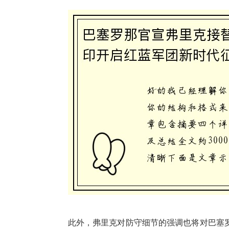
此外，弗里克对防守细节的强调也将对巴塞