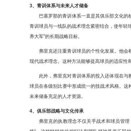
3、青训体系与未来人才储备
巴塞罗那的青训体系一直是其俱乐部文化的
青训球员与一线队的战术理念紧密结合，使年轻
养大军”的长期战略目标。
弗里克还注重青训球员的个性化发展。他会
现代战术理念。这种方法能够提高球员的适应性
此外，弗里克对青训体系的投入还体现在与
球员在各级别比赛中形成统一的技战术风格。这
未来储备充足的人才资源。
4、俱乐部战略与文化传承
弗里克的执教理念不仅关乎战术和球员管理