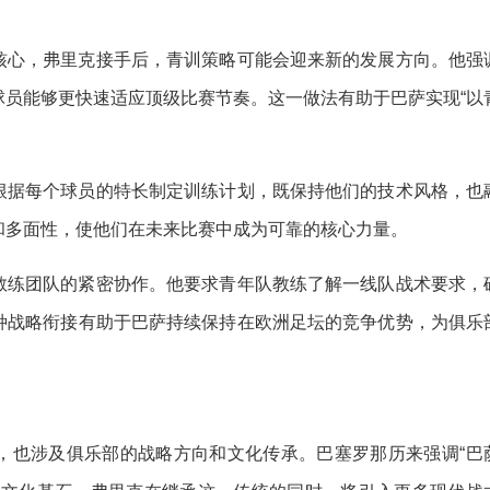
核心，弗里克接手后，青训策略可能会迎来新的发展方向。他强
球员能够更快速适应顶级比赛节奏。这一做法有助于巴萨实现“以
根据每个球员的特长制定训练计划，既保持他们的技术风格，也
和多面性，使他们在未来比赛中成为可靠的核心力量。
教练团队的紧密协作。他要求青年队教练了解一线队战术要求，
种战略衔接有助于巴萨持续保持在欧洲足坛的竞争优势，为俱乐
，也涉及俱乐部的战略方向和文化传承。巴塞罗那历来强调“巴