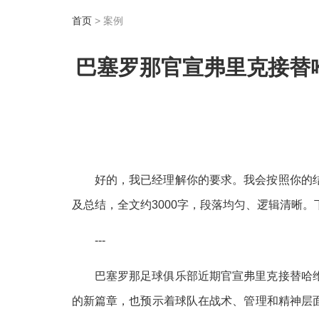
首页
> 案例
巴塞罗那官宣弗里克接替
好的，我已经理解你的要求。我会按照你的
及总结，全文约3000字，段落均匀、逻辑清晰
---
巴塞罗那足球俱乐部近期官宣弗里克接替哈
的新篇章，也预示着球队在战术、管理和精神层