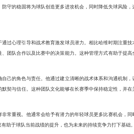
。防守的稳固将为球队创造更多进攻机会，同时降低失球风险，
于通过心理引导和战术教育激发球员潜力。相比哈维时期注重技
性、团队合作以及比赛中的决策能力。这种管理方式有助于提高
确自己的角色与责任。他通过建立清晰的战术体系和沟通机制，
的默契与信任。这种团队文化能够在长赛季中保持稳定性，并在
样非常重视。他通常会给予有潜力的年轻球员更多比赛机会，同
仅有助于球队当前战绩的提升，也为未来的持续竞争力打下基础