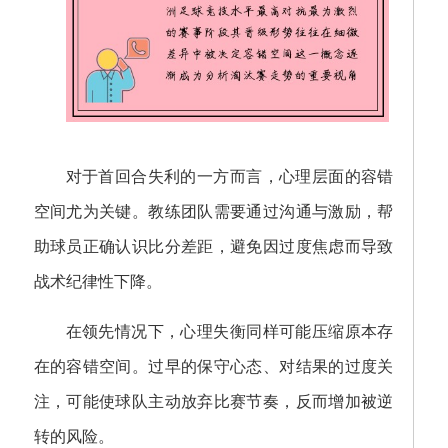
对于首回合失利的一方而言，心理层面的容错
空间尤为关键。教练团队需要通过沟通与激励，帮
助球员正确认识比分差距，避免因过度焦虑而导致
战术纪律性下降。
在领先情况下，心理失衡同样可能压缩原本存
在的容错空间。过早的保守心态、对结果的过度关
注，可能使球队主动放弃比赛节奏，反而增加被逆
转的风险。