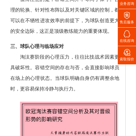
业务咨询
理的轮换、针对性布阵以及对关键区域的控制，都

可以在不牺牲进攻效率的前提下，为球队创造更大
售后服务
的安全边际，这正是顶级教练能力的重要体现。

在线咨询
三、球队心理与临场应对

淘汰赛阶段的心理压力，往往比技战术因素更
索取报价
具破坏性。容错空间的存在与否，会直接影响球员
在场上的心理状态。当球队明确自身仍有调整余地
时，更容易保持冷静与执行力。