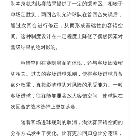
制本身就为比赛结果提供了一定的缓冲区。相较于
单场定胜负，两回合制允许球队在首回合失误后，
通过次回合进行修正，从而形成基础性的容错空
间。这种制度设计在一定程度上降低了偶然因素对
晋级结果的绝对影响。
容错空间在赛制层面的体现，还与客场因素密
切相关。过去的客场进球规则，使得客场进球具备
额外权重，直接影响球队对风险的承受能力。一粒
客场进球，往往能够显著放大容错空间，使球队在
次回合的战术选择上更加从容。
随着客场进球规则的取消，淘汰赛容错空间的
分布方式发生了变化。比赛更加回归总比分逻辑，