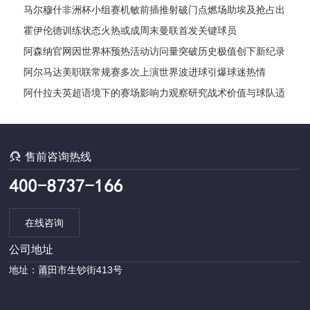
马尔穆什非洲杯小组赛机敏前插推射破门点燃场助埃及抢占出
线先机
霍伊伦德训练状态火热或成周末曼联首发关键球员
阿森纳官网因世界杯预热活动访问量突破历史极值创下新纪录
阿尔马达美职联常规赛多次上演世界波进球引爆球迷热情
阿什拉夫英超语境下的赛场影响力观察研究战术价值与球队适
配性分析

售前咨询热线
在线咨询
公司地址
地址：莆田市生钞街413号