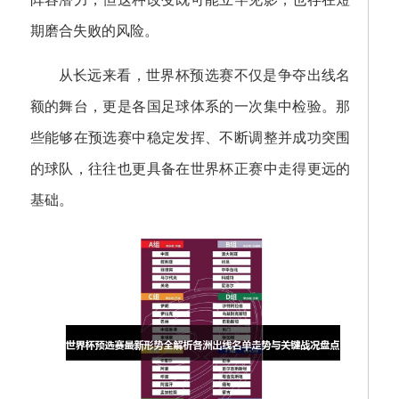
期磨合失败的风险。
从长远来看，世界杯预选赛不仅是争夺出线名
额的舞台，更是各国足球体系的一次集中检验。那
些能够在预选赛中稳定发挥、不断调整并成功突围
的球队，往往也更具备在世界杯正赛中走得更远的
基础。