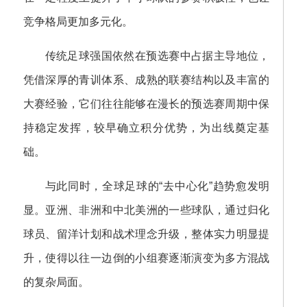
竞争格局更加多元化。
传统足球强国依然在预选赛中占据主导地位，
凭借深厚的青训体系、成熟的联赛结构以及丰富的
大赛经验，它们往往能够在漫长的预选赛周期中保
持稳定发挥，较早确立积分优势，为出线奠定基
础。
与此同时，全球足球的“去中心化”趋势愈发明
显。亚洲、非洲和中北美洲的一些球队，通过归化
球员、留洋计划和战术理念升级，整体实力明显提
升，使得以往一边倒的小组赛逐渐演变为多方混战
的复杂局面。