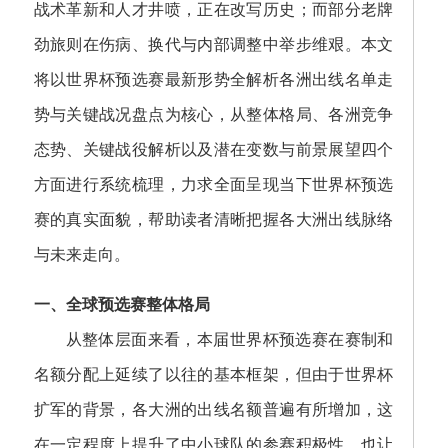
战术革新和人才井喷，正在改写历史；而部分老牌
劲旅则在伤病、换代与内部调整中举步维艰。本文
将以世界杯预选赛最新形势全解析各洲出线名单走
势与关键战况盘点为核心，从整体格局、各洲竞争
态势、关键战役解析以及潜在变数与前景展望四个
方面进行系统梳理，力求全面呈现当下世界杯预选
赛的真实面貌，帮助读者清晰把握各大洲出线脉络
与未来走向。
一、全球预选赛整体格局
从整体层面来看，本届世界杯预选赛在赛制和
名额分配上延续了以往的基本框架，但由于世界杯
扩军的背景，各大洲的出线名额普遍有所增加，这
在一定程度上提升了中小球队的参赛积极性，也让