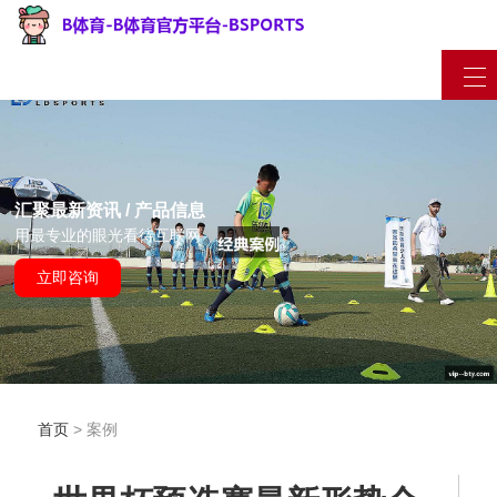
汇聚最新资讯 / 产品信息
用最专业的眼光看待互联网
立即咨询
首页
> 案例