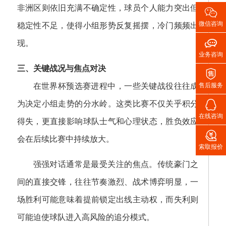
非洲区则依旧充满不确定性，球员个人能力突出但

微信咨询
稳定性不足，使得小组形势反复摇摆，冷门频频出

现。
业务咨询
三、关键战况与焦点对决

售后服务
在世界杯预选赛进程中，一些关键战役往往成

为决定小组走势的分水岭。这类比赛不仅关乎积分
在线咨询
得失，更直接影响球队士气和心理状态，胜负效应

会在后续比赛中持续放大。
索取报价
强强对话通常是最受关注的焦点。传统豪门之
间的直接交锋，往往节奏激烈、战术博弈明显，一
场胜利可能意味着提前锁定出线主动权，而失利则
可能迫使球队进入高风险的追分模式。