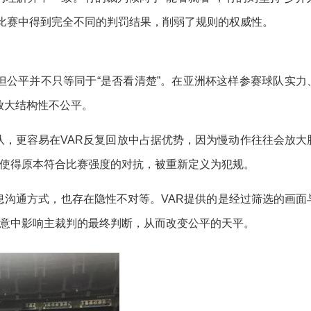
比赛中得到完全不同的判罚结果，削弱了规则的权威性。
但公平并不只等同于“是否看清楚”。在亚洲杯这样参赛球队实力
放大结构性不公平。
队，更容易在VAR反复回放中占据优势，因为慢动作往往会放大
这使得原本符合比赛强度的对抗，被重新定义为犯规。
息沟通方式，也存在隐性不对等。VAR提供的是经过筛选的画面
无意中影响主裁判的最终判断，从而改变公平的天平。