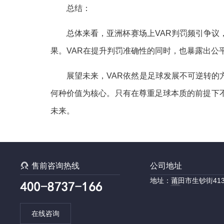
总结：
总体来看，亚洲杯赛场上VAR判罚频引争
果。VAR在提升判罚准确性的同时，也暴露出公
展望未来，VAR依然是足球发展不可逆转
何种价值为核心。只有在尊重足球本质的前提下
未来。

售前咨询热线
公司地址
地址：莆田市生钞街41
在线咨询