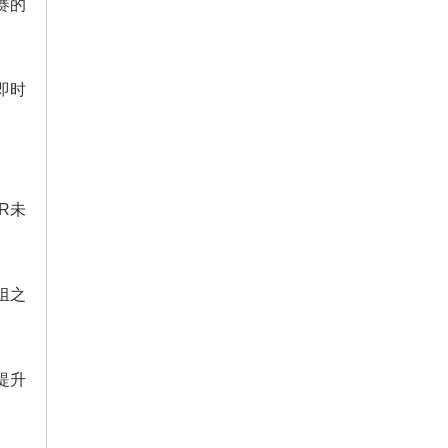
赛的
即时
R未
组之
提升