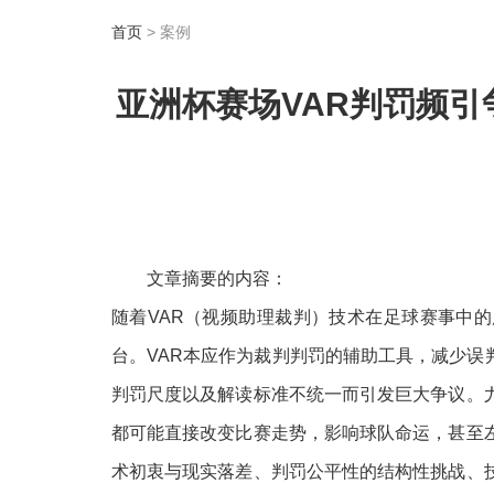
首页
> 案例
亚洲杯赛场VAR判罚频
文章摘要的内容：
随着VAR（视频助理裁判）技术在足球赛事中
台。VAR本应作为裁判判罚的辅助工具，减少
判罚尺度以及解读标准不统一而引发巨大争议。
都可能直接改变比赛走势，影响球队命运，甚至
术初衷与现实落差、判罚公平性的结构性挑战、