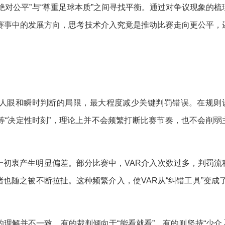
绝对公平”与“尊重足球本质”之间寻找平衡。通过对争议现象的梳
际赛事中的发展方向，思考技术介入究竟是推动比赛走向更公平，
补人眼和瞬时判断的局限，最大程度减少关键判罚错误。在规则
等“决定性时刻”，理论上并不会频繁打断比赛节奏，也不会削弱
一初衷产生明显偏差。部分比赛中，VAR介入次数过多，判罚流
也随之被不断拉扯。这种频繁介入，使VAR从“纠错工具”变成了
的理解并不一致。有的裁判倾向于“能看就看”，有的则坚持“少介