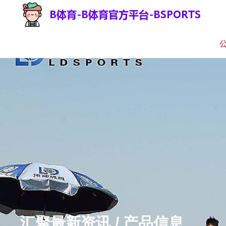
汇聚最新资讯 / 产品信息