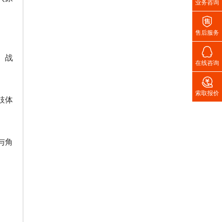
业务咨询

售后服务

、战
在线咨询

索取报价
肢体
与角