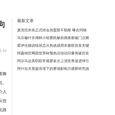
最新文章
向
麦克托米奈正式转会加盟那不勒斯 曝合同细
节与转会费数字
马尔穆什非洲杯小组赛机敏前插推射破门点燃
场助埃及抢占出线先机
霍伊伦德训练状态火热或成周末曼联首发关键
-10
球员
阿森纳官网因世界杯预热活动访问量突破历史
极值创下新纪录
阿尔马达美职联常规赛多次上演世界波进球引
爆球迷热情
阿什拉夫英超语境下的赛场影响力观察研究战
要舞
术价值与球队适配性分析
机、
介入
从技
化路