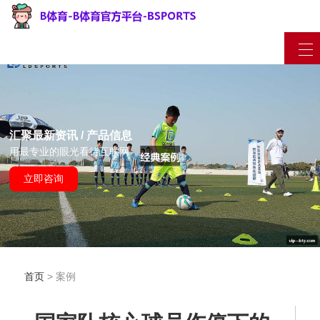
汇聚最新资讯 / 产品信息
用最专业的眼光看待互联网
立即咨询
首页
> 案例