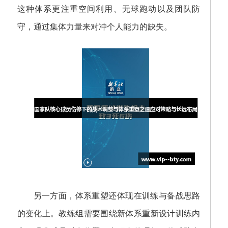
这种体系更注重空间利用、无球跑动以及团队防
守，通过集体力量来对冲个人能力的缺失。
另一方面，体系重塑还体现在训练与备战思路
的变化上。教练组需要围绕新体系重新设计训练内