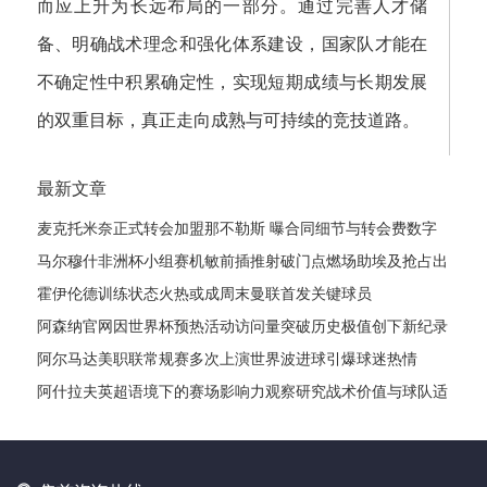
而应上升为长远布局的一部分。通过完善人才储
备、明确战术理念和强化体系建设，国家队才能在
不确定性中积累确定性，实现短期成绩与长期发展
的双重目标，真正走向成熟与可持续的竞技道路。
最新文章
麦克托米奈正式转会加盟那不勒斯 曝合同细节与转会费数字
马尔穆什非洲杯小组赛机敏前插推射破门点燃场助埃及抢占出
线先机
霍伊伦德训练状态火热或成周末曼联首发关键球员
阿森纳官网因世界杯预热活动访问量突破历史极值创下新纪录
阿尔马达美职联常规赛多次上演世界波进球引爆球迷热情
阿什拉夫英超语境下的赛场影响力观察研究战术价值与球队适
配性分析