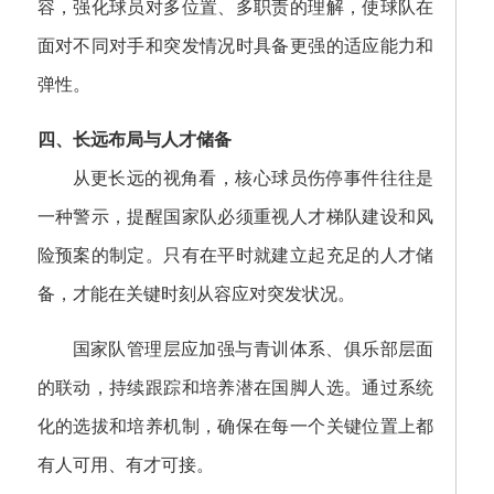
容，强化球员对多位置、多职责的理解，使球队在
面对不同对手和突发情况时具备更强的适应能力和
弹性。
四、长远布局与人才储备
从更长远的视角看，核心球员伤停事件往往是
一种警示，提醒国家队必须重视人才梯队建设和风
险预案的制定。只有在平时就建立起充足的人才储
备，才能在关键时刻从容应对突发状况。
国家队管理层应加强与青训体系、俱乐部层面
的联动，持续跟踪和培养潜在国脚人选。通过系统
化的选拔和培养机制，确保在每一个关键位置上都
有人可用、有才可接。