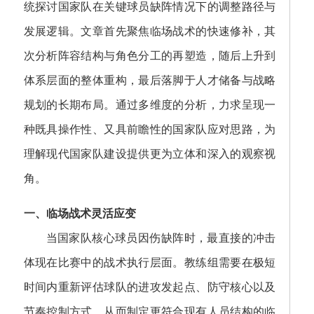
统探讨国家队在关键球员缺阵情况下的调整路径与
发展逻辑。文章首先聚焦临场战术的快速修补，其
次分析阵容结构与角色分工的再塑造，随后上升到
体系层面的整体重构，最后落脚于人才储备与战略
规划的长期布局。通过多维度的分析，力求呈现一
种既具操作性、又具前瞻性的国家队应对思路，为
理解现代国家队建设提供更为立体和深入的观察视
角。
一、临场战术灵活应变
当国家队核心球员因伤缺阵时，最直接的冲击
体现在比赛中的战术执行层面。教练组需要在极短
时间内重新评估球队的进攻发起点、防守核心以及
节奏控制方式，从而制定更符合现有人员结构的临